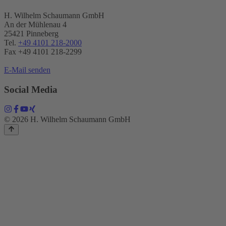
H. Wilhelm Schaumann GmbH
An der Mühlenau 4
25421 Pinneberg
Tel.
+49 4101 218-2000
Fax +49 4101 218​-2299
E-Mail senden
Social Media
© 2026 H. Wilhelm Schaumann GmbH