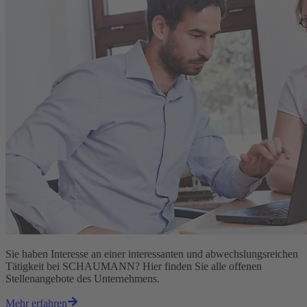
Sie haben Interesse an einer interessanten und abwechslungsreichen
Tätigkeit bei SCHAUMANN? Hier finden Sie alle offenen
Stellenangebote des Unternehmens.
Mehr erfahren