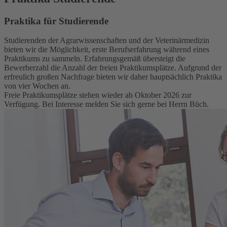
Praktika für Studierende
Studierenden der Agrarwissenschaften und der Veterinärmedizin
bieten wir die Möglichkeit, erste Berufserfahrung während eines
Praktikums zu sammeln. Erfahrungsgemäß übersteigt die
Bewerberzahl die Anzahl der freien Praktikumsplätze. Aufgrund der
erfreulich großen Nachfrage bieten wir daher hauptsächlich Praktika
von vier Wochen an.
Freie Praktikumsplätze stehen wieder ab Oktober 2026 zur
Verfügung. Bei Interesse melden Sie sich gerne bei Herrn Büch.