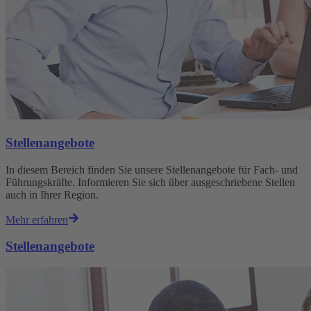
Stellenangebote
In diesem Bereich finden Sie unsere Stellenangebote für Fach- und
Führungskräfte. Informieren Sie sich über ausgeschriebene Stellen
auch in Ihrer Region.
Mehr erfahren
Stellenangebote