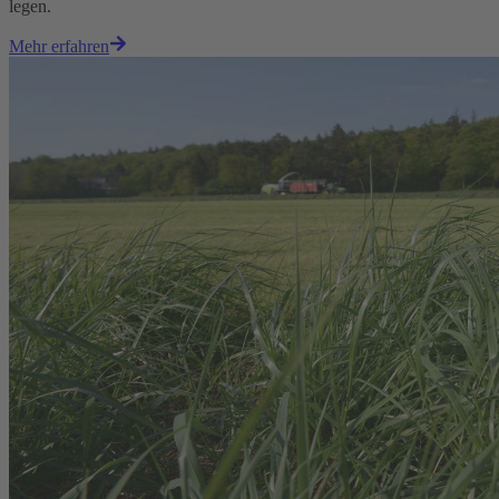
legen.
Mehr erfahren