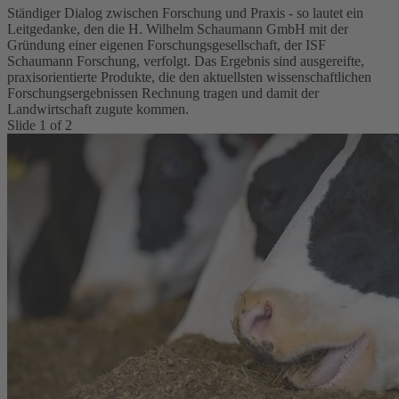
Ständiger Dialog zwischen Forschung und Praxis - so lautet ein
Leitgedanke, den die H. Wilhelm Schaumann GmbH mit der
Gründung einer eigenen Forschungsgesellschaft, der ISF
Schaumann Forschung, verfolgt. Das Ergebnis sind ausgereifte,
praxisorientierte Produkte, die den aktuellsten wissenschaftlichen
Forschungsergebnissen Rechnung tragen und damit der
Landwirtschaft zugute kommen.
Slide
1
of
2