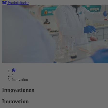
Produktfinder
/
Innovation
Innovationen
Innovation