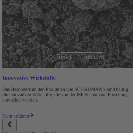
Innovative Wirkstoffe
Das Besondere an den Produkten von SCHAUMANN sind häufig
die innovativen Wirkstoffe, die von der ISF Schaumann Forschung
entwickelt werden.
Mehr erfahren