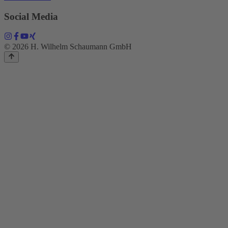
Social Media
© 2026 H. Wilhelm Schaumann GmbH