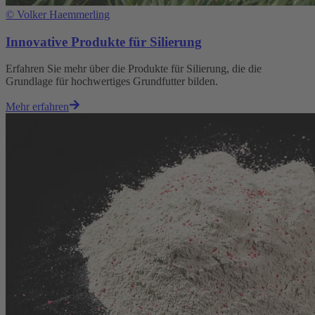
©
Volker Haemmerling
Innovative Produkte für Silierung
Erfahren Sie mehr über die Produkte für Silierung, die die
Grundlage für hochwertiges Grundfutter bilden.
Mehr erfahren