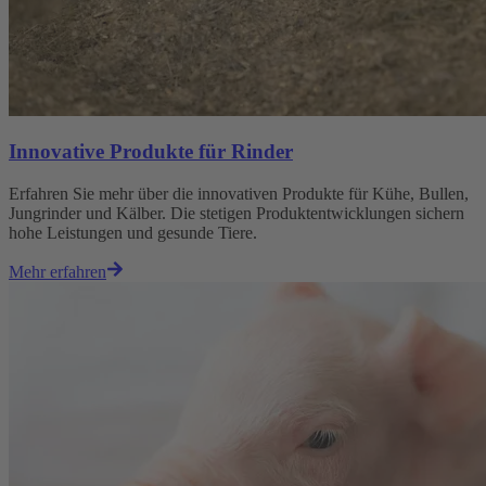
Innovative Produkte für Rinder
Erfahren Sie mehr über die innovativen Produkte für Kühe, Bullen,
Jungrinder und Kälber. Die stetigen Produktentwicklungen sichern
hohe Leistungen und gesunde Tiere.
Mehr erfahren