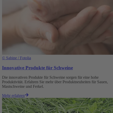
©
Sabine / Fotolia
Innovative Produkte für Schweine
Die innovativen Produkte für Schweine sorgen für eine hohe
Produktivität. Erfahren Sie mehr über Produktneuheiten für Sauen,
Mastschweine und Ferkel.
Mehr erfahren