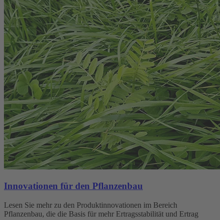
Innovationen für den Pflanzenbau
Lesen Sie mehr zu den Produktinnovationen im Bereich
Pflanzenbau, die die Basis für mehr Ertragsstabilität und Ertrag