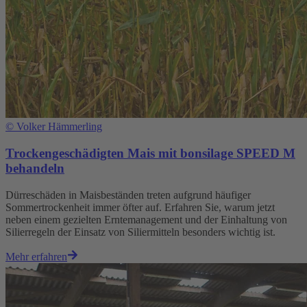
©
Volker Hämmerling
Trockengeschädigten Mais mit bonsilage SPEED M
behandeln
Dürreschäden in Maisbeständen treten aufgrund häufiger
Sommertrockenheit immer öfter auf. Erfahren Sie, warum jetzt
neben einem gezielten Erntemanagement und der Einhaltung von
Silierregeln der Einsatz von Siliermitteln besonders wichtig ist.
Mehr erfahren