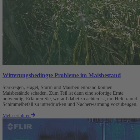
Witterungsbedingte Probleme im Maisbestand
Starkregen, Hagel, Sturm und Maisbeulenbrand können
Maisbestände schaden. Zum Teil ist dann eine sofortige Ernte
notwendig. Erfahren Sie, worauf dabei zu achten ist, um Hefen- und
Schimmelbefall zu unterdrücken und Nacherwärmung vorzubeugen.
Mehr erfahren