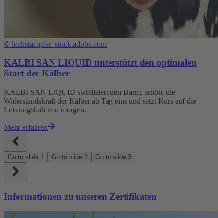
©
lochstampfer_stock.adobe.com
KALBI SAN LIQUID unterstützt den optimalen
Start der Kälber
KALBI SAN LIQUID stabilisiert den Darm, erhöht die
Widerstandskraft der Kälber ab Tag eins und setzt Kurs auf die
Leistungskuh von morgen.
Mehr erfahren
Go to slide
1
Go to slide
2
Go to slide
3
Informationen zu unseren Zertifikaten