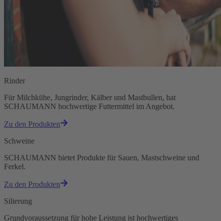
Rinder
Für Milchkühe, Jungrinder, Kälber und Mastbullen, hat
SCHAUMANN hochwertige Futtermittel im Angebot.
Zu den Produkten
Schweine
SCHAUMANN bietet Produkte für Sauen, Mastschweine und
Ferkel.
Zu den Produkten
Silierung
Grundvoraussetzung für hohe Leistung ist hochwertiges