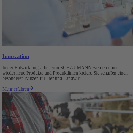
Innovation
In der Entwicklungsarbeit von SCHAUMANN werden immer
wieder neue Produkte und Produktlinien kreiert. Sie schaffen einen
besonderen Nutzen für Tier und Landwirt.
Mehr erfahren