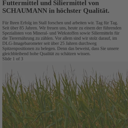
Futtermittel und Siliermittel von
SCHAUMANN in höchster Qualität.
Für Ihren Erfolg im Stall forschen und arbeiten wir. Tag für Tag.
Seit über 85 Jahren. Wir freuen uns, heute zu einem der führenden
Spezialisten von Mineral- und Wirkstoffen sowie Siliermitteln für
die Tierernährung zu zählen. Vor allem sind wir stolz darauf, im
DLG-Imagebarometer seit über 25 Jahren durchweg
Spitzenpositionen zu belegen. Denn das beweist, dass Sie unsere
gleichbleibend hohe Qualität zu schätzen wissen.
Slide
1
of
3