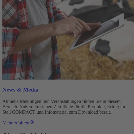
News & Media
Aktuelle Meldungen und Veranstaltungen finden Sie in diesem
Bereich. Außerdem stehen Zertifikate für die Produkte, Erfolg im
Stall COMPACT und Infomaterial zum Download bereit.
Mehr erfahren