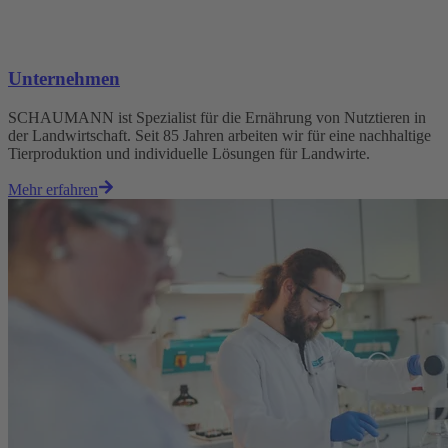
Unternehmen
SCHAUMANN ist Spezialist für die Ernährung von Nutztieren in
der Landwirtschaft. Seit 85 Jahren arbeiten wir für eine nachhaltige
Tierproduktion und individuelle Lösungen für Landwirte.
Mehr erfahren