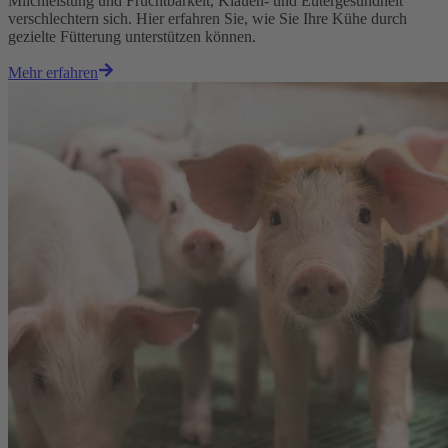
Milchleistung und Fruchtbarkeit, Klauen- und Eutergesundheit
verschlechtern sich. Hier erfahren Sie, wie Sie Ihre Kühe durch
gezielte Fütterung unterstützen können.
Mehr erfahren