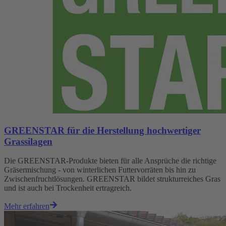
GREENSTAR für die Herstellung hochwertiger
Grassilagen
Die GREENSTAR-Produkte bieten für alle Ansprüche die richtige
Gräsermischung - von winterlichen Futtervorräten bis hin zu
Zwischenfruchtlösungen. GREENSTAR bildet strukturreiches Gras
und ist auch bei Trockenheit ertragreich.
Mehr erfahren