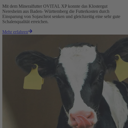
Mit dem Mineralfutter OVITAL XP konnte das Klostergut
Neresheim aus Baden- Württemberg die Futterkosten durch
Einsparung von Sojaschrot senken und gleichzeitig eine sehr gute
Schalenqualität erreichen.
Mehr erfahren