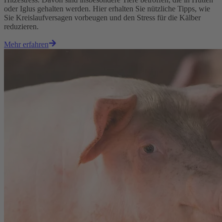
oder Iglus gehalten werden. Hier erhalten Sie nützliche Tipps, wie
Sie Kreislaufversagen vorbeugen und den Stress für die Kälber
reduzieren.
Mehr erfahren