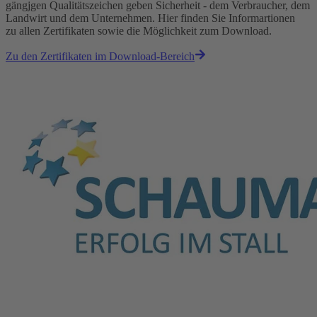
gängjgen Qualitätszeichen geben Sicherheit - dem Verbraucher, dem
Landwirt und dem Unternehmen. Hier finden Sie Informartionen
zu allen Zertifikaten sowie die Möglichkeit zum Download.
Zu den Zertifikaten im Download-Bereich