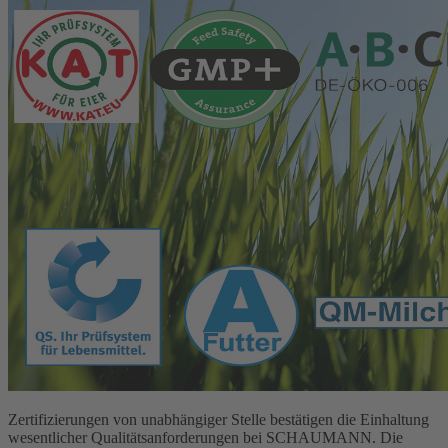
Zertifizierungen von unabhängiger Stelle bestätigen die Einhaltung
wesentlicher Qualitätsanforderungen bei SCHAUMANN. Die