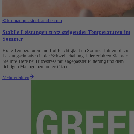
©
krumanop - stock.adobe.com
Stabile Leistungen trotz steigender Temperaturen im
Sommer
Hohe Temperaturen und Luftfeuchtigkeit im Sommer führen oft zu
Leistungseinbußen in der Schweinehaltung. Hier erfahren Sie, wie
Sie Ihre Tiere bei Hitzestress mit angepasster Fütterung und dem
richtigen Management unterstützen.
Mehr erfahren