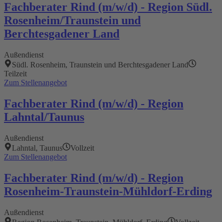
Fachberater Rind (m/w/d) - Region Südl.
Rosenheim/Traunstein und
Berchtesgadener Land
Außendienst
Südl. Rosenheim, Traunstein und Berchtesgadener Land
Teilzeit
Zum Stellenangebot
Fachberater Rind (m/w/d) - Region
Lahntal/Taunus
Außendienst
Lahntal, Taunus
Vollzeit
Zum Stellenangebot
Fachberater Rind (m/w/d) - Region
Rosenheim-Traunstein-Mühldorf-Erding
Außendienst