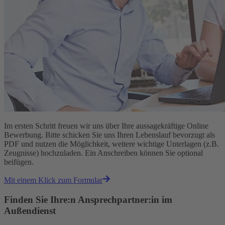
Im ersten Schritt freuen wir uns über Ihre aussagekräftige Online
Bewerbung. Bitte schicken Sie uns Ihren Lebenslauf bevorzugt als
PDF und nutzen die Möglichkeit, weitere wichtige Unterlagen (z.B.
Zeugnisse) hochzuladen. Ein Anschreiben können Sie optional
beifügen.
Mit einem Klick zum Formular
Finden Sie Ihre:n Ansprechpartner:in im
Außendienst