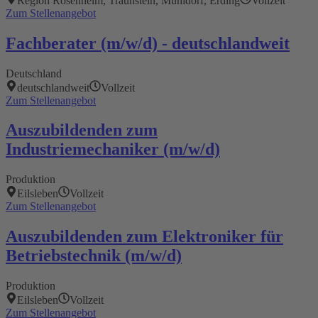
Region Rosenheim, Traunstein, Mühldorf, Erding
Vollzeit
Zum Stellenangebot
Fachberater (m/w/d) - deutschlandweit
Deutschland
deutschlandweit
Vollzeit
Zum Stellenangebot
Auszubildenden zum
Industriemechaniker (m/w/d)
Produktion
Eilsleben
Vollzeit
Zum Stellenangebot
Auszubildenden zum Elektroniker für
Betriebstechnik (m/w/d)
Produktion
Eilsleben
Vollzeit
Zum Stellenangebot