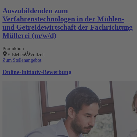
Auszubildenden zum
Verfahrenstechnologen in der Mühlen-
und Getreidewirtschaft der Fachrichtung
Müllerei (m/w/d)
Produktion
Eilsleben
Vollzeit
Zum Stellenangebot
Online-Initiativ-Bewerbung