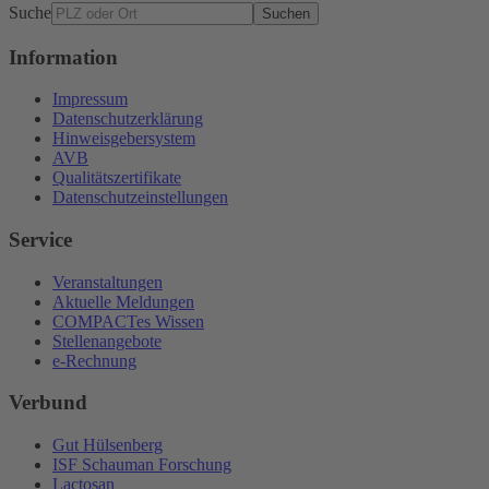
Suche
Suchen
Information
Impressum
Datenschutzerklärung
Hinweisgebersystem
AVB
Qualitätszertifikate
Datenschutzeinstellungen
Service
Veranstaltungen
Aktuelle Meldungen
COMPACTes Wissen
Stellenangebote
e-Rechnung
Verbund
Gut Hülsenberg
ISF Schauman Forschung
Lactosan