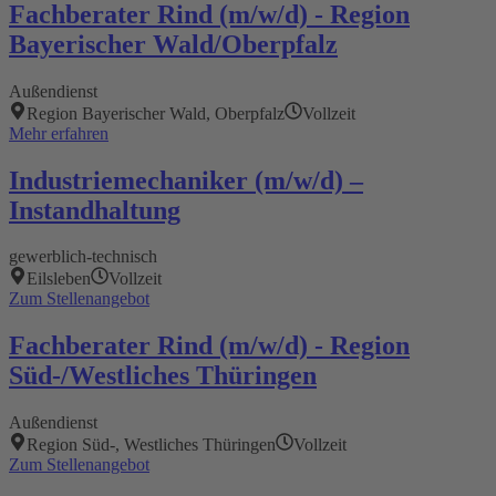
Fachberater Rind (m/w/d) - Region
Bayerischer Wald/Oberpfalz
Außendienst
Region Bayerischer Wald, Oberpfalz
Vollzeit
Mehr erfahren
Industriemechaniker (m/w/d) –
Instandhaltung
gewerblich-technisch
Eilsleben
Vollzeit
Zum Stellenangebot
Fachberater Rind (m/w/d) - Region
Süd-/Westliches Thüringen
Außendienst
Region Süd-, Westliches Thüringen
Vollzeit
Zum Stellenangebot