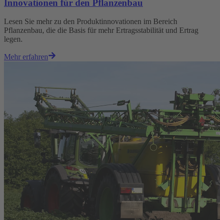
Innovationen für den Pflanzenbau
Lesen Sie mehr zu den Produktinnovationen im Bereich
Pflanzenbau, die die Basis für mehr Ertragsstabilität und Ertrag
legen.
Mehr erfahren