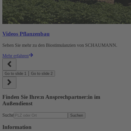
Videos Pflanzenbau
Sehen Sie mehr zu den Biostimulanzien von SCHAUMANN.
Mehr erfahren
Go to slide
1
Go to slide
2
Finden Sie Ihre:n Ansprechpartner:in im
Außendienst
Suche
Suchen
Information