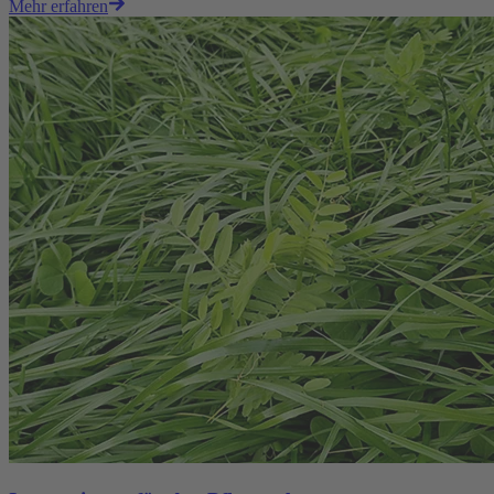
Mehr erfahren