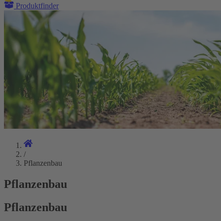
Produktfinder
/
Pflanzenbau
Pflanzenbau
Pflanzenbau