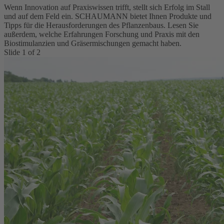
Wenn Innovation auf Praxiswissen trifft, stellt sich Erfolg im Stall
und auf dem Feld ein. SCHAUMANN bietet Ihnen Produkte und
Tipps für die Herausforderungen des Pflanzenbaus. Lesen Sie
außerdem, welche Erfahrungen Forschung und Praxis mit den
Biostimulanzien und Gräsermischungen gemacht haben.
Slide
1
of
2