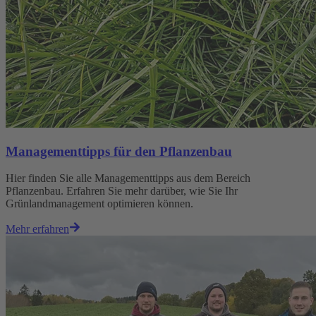
Managementtipps für den Pflanzenbau
Hier finden Sie alle Managementtipps aus dem Bereich
Pflanzenbau. Erfahren Sie mehr darüber, wie Sie Ihr
Grünlandmanagement optimieren können.
Mehr erfahren