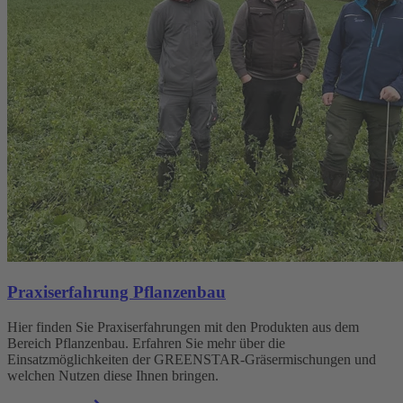
Praxiserfahrung Pflanzenbau
Hier finden Sie Praxiserfahrungen mit den Produkten aus dem
Bereich Pflanzenbau. Erfahren Sie mehr über die
Einsatzmöglichkeiten der GREENSTAR-Gräsermischungen und
welchen Nutzen diese Ihnen bringen.