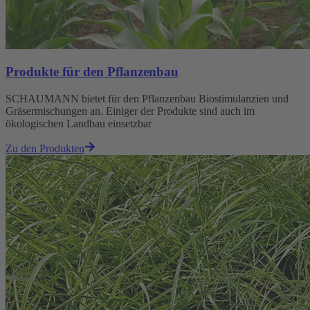
Produkte für den Pflanzenbau
SCHAUMANN bietet für den Pflanzenbau Biostimulanzien und
Gräsermischungen an. Einiger der Produkte sind auch im
ökologischen Landbau einsetzbar
Zu den Produkten