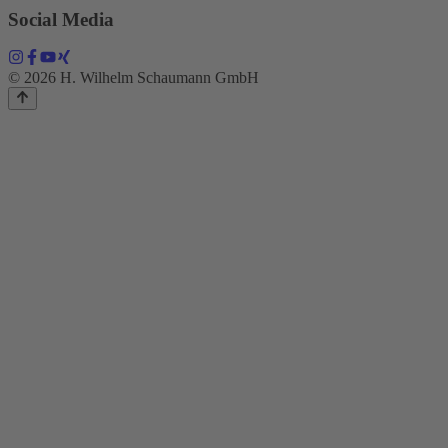
Social Media
© 2026 H. Wilhelm Schaumann GmbH