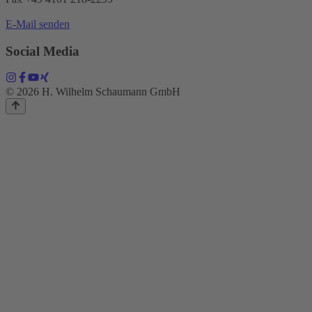
E-Mail senden
Social Media
© 2026 H. Wilhelm Schaumann GmbH