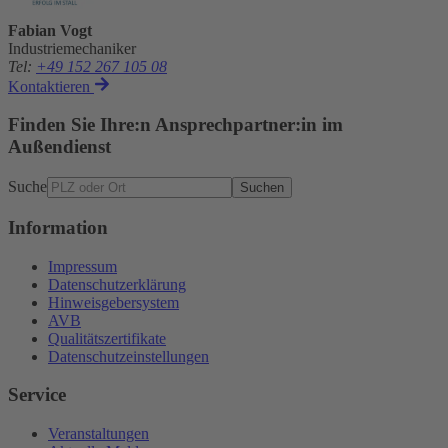
Fabian Vogt
Industriemechaniker
Tel
:
+49 152 267 105 08
Kontaktieren
Finden Sie Ihre:n Ansprechpartner:in im
Außendienst
Suche
Suchen
Information
Impressum
Datenschutzerklärung
Hinweisgebersystem
AVB
Qualitätszertifikate
Datenschutzeinstellungen
Service
Veranstaltungen