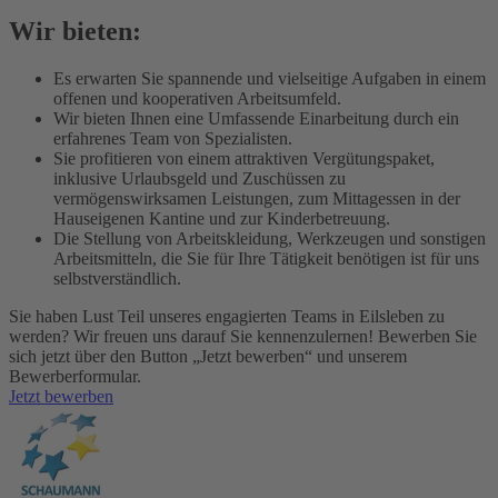
Wir bieten:
Es erwarten Sie spannende und vielseitige Aufgaben in einem
offenen und kooperativen Arbeitsumfeld.
Wir bieten Ihnen eine Umfassende Einarbeitung durch ein
erfahrenes Team von Spezialisten.
Sie profitieren von einem attraktiven Vergütungspaket,
inklusive Urlaubsgeld und Zuschüssen zu
vermögenswirksamen Leistungen, zum Mittagessen in der
Hauseigenen Kantine und zur Kinderbetreuung.
Die Stellung von Arbeitskleidung, Werkzeugen und sonstigen
Arbeitsmitteln, die Sie für Ihre Tätigkeit benötigen ist für uns
selbstverständlich.
Sie haben Lust Teil unseres engagierten Teams in Eilsleben zu
werden? Wir freuen uns darauf Sie kennenzulernen! Bewerben Sie
sich jetzt über den Button „Jetzt bewerben“ und unserem
Bewerberformular.
Jetzt bewerben