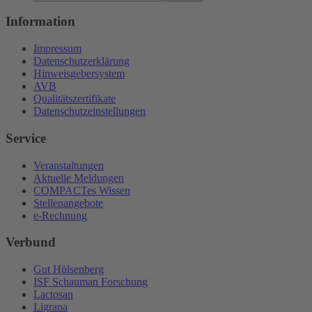
Information
Impressum
Datenschutzerklärung
Hinweisgebersystem
AVB
Qualitätszertifikate
Datenschutzeinstellungen
Service
Veranstaltungen
Aktuelle Meldungen
COMPACTes Wissen
Stellenangebote
e-Rechnung
Verbund
Gut Hülsenberg
ISF Schauman Forschung
Lactosan
Ligrana