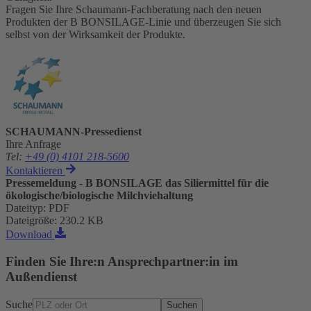
Fragen Sie Ihre Schaumann-Fachberatung nach den neuen
Produkten der B BONSILAGE-Linie und überzeugen Sie sich
selbst von der Wirksamkeit der Produkte.
SCHAUMANN-Pressedienst
Ihre Anfrage
Tel
:
+49 (0) 4101 218-5600
Kontaktieren
Pressemeldung - B BONSILAGE das Siliermittel für die
ökologische/biologische Milchviehaltung
Dateityp
:
PDF
Dateigröße
:
230.2 KB
Download
Finden Sie Ihre:n Ansprechpartner:in im
Außendienst
Suche
Suchen