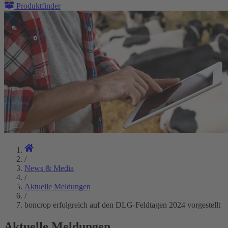
Produktfinder
/
News & Media
/
Aktuelle Meldungen
/
boncrop erfolgreich auf den DLG-Feldtagen 2024 vorgestellt
Aktuelle Meldungen