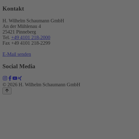
Kontakt
H. Wilhelm Schaumann GmbH
An der Mühlenau 4
25421 Pinneberg
Tel.
+49 4101 218-2000
Fax +49 4101 218​-2299
E-Mail senden
Social Media
© 2026 H. Wilhelm Schaumann GmbH