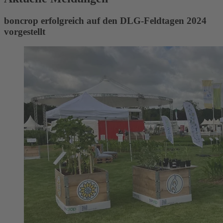
boncrop erfolgreich auf den DLG-Feldtagen 2024
vorgestellt