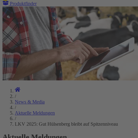
Produktfinder
/
News & Media
/
Aktuelle Meldungen
/
LKV 2025: Gut Hülsenberg bleibt auf Spitzenniveau
Aktuelle Meldungen