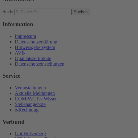
Suche
Suchen
Information
Impressum
Datenschutzerklärung
Hinweisgebersystem
AVB
Qualitätszertifikate
Datenschutzeinstellungen
Service
Veranstaltungen
Aktuelle Meldungen
COMPACTes Wissen
Stellenangebote
e-Rechnung
Verbund
Gut Hülsenberg