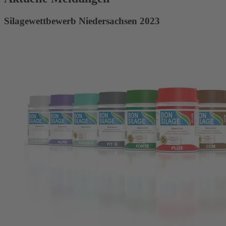
Silagewettbewerb Niedersachsen 2023