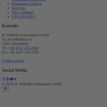
Schaumann Stiftung
Senzyme
Tilco-Alginure
UNA-HAKRA
Kontakt
H. Wilhelm Schaumann GmbH
An der Mühlenau 4
25421 Pinneberg
Tel.
+49 4101 218-2000
Fax +49 4101 218​-2299
E-Mail senden
Social Media
© 2026 H. Wilhelm Schaumann GmbH