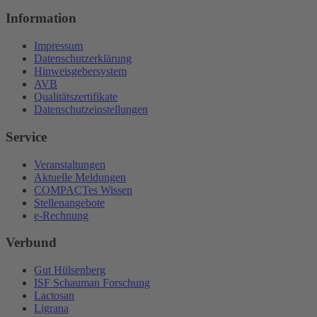
Information
Impressum
Datenschutzerklärung
Hinweisgebersystem
AVB
Qualitätszertifikate
Datenschutzeinstellungen
Service
Veranstaltungen
Aktuelle Meldungen
COMPACTes Wissen
Stellenangebote
e-Rechnung
Verbund
Gut Hülsenberg
ISF Schauman Forschung
Lactosan
Ligrana