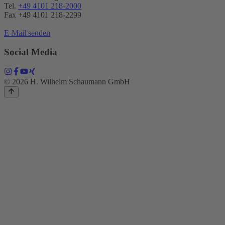
Tel.
+49 4101 218-2000
Fax +49 4101 218​-2299
E-Mail senden
Social Media
© 2026 H. Wilhelm Schaumann GmbH