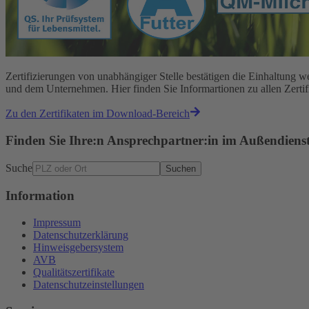
Zertifizierungen von unabhängiger Stelle bestätigen die Einhaltun
und dem Unternehmen. Hier finden Sie Informartionen zu allen Zert
Zu den Zertifikaten im Download-Bereich
Finden Sie Ihre:n Ansprechpartner:in im Außendiens
Suche
Suchen
Information
Impressum
Datenschutzerklärung
Hinweisgebersystem
AVB
Qualitätszertifikate
Datenschutzeinstellungen