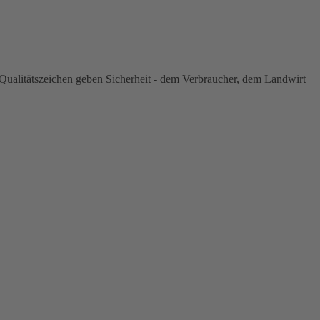
ualitätszeichen geben Sicherheit - dem Verbraucher, dem Landwirt