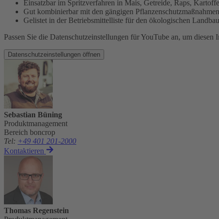
Einsatzbar im Spritzverfahren in Mais, Getreide, Raps, Kartoff
Gut kombinierbar mit den gängigen Pflanzenschutzmaßnahme
Gelistet in der Betriebsmittelliste für den ökologischen Landb
Passen Sie die Datenschutzeinstellungen für YouTube an, um diesen I
Datenschutzeinstellungen öffnen
Sebastian Büning
Produktmanagement
Bereich boncrop
Tel
:
+49 401 201-2000
Kontaktieren
Thomas Regenstein