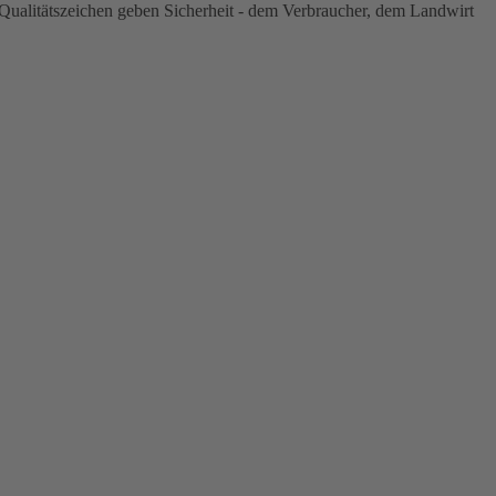
ualitätszeichen geben Sicherheit - dem Verbraucher, dem Landwirt