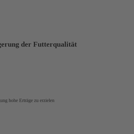
gerung der Futterqualität
gung hohe Erträge zu erzielen