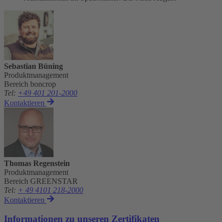
Sebastian Büning
Produktmanagement
Bereich boncrop
Tel
:
+49 401 201-2000
Kontaktieren
Thomas Regenstein
Produktmanagement
Bereich GREENSTAR
Tel
:
+ 49 4101 218-2000
Kontaktieren
Informationen zu unseren Zertifikaten