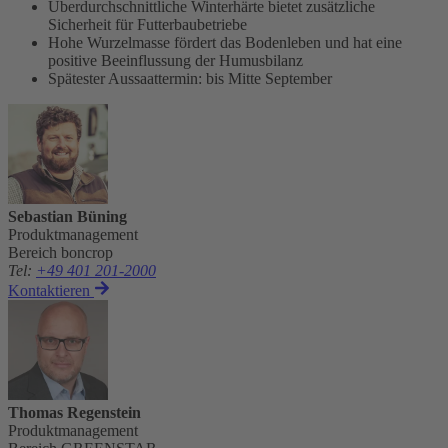
Überdurchschnittliche Winterhärte bietet zusätzliche
Sicherheit für Futterbaubetriebe
Hohe Wurzelmasse fördert das Bodenleben und hat eine
positive Beeinflussung der Humusbilanz
Spätester Aussaattermin: bis Mitte September
Sebastian Büning
Produktmanagement
Bereich boncrop
Tel
:
+49 401 201-2000
Kontaktieren
Thomas Regenstein
Produktmanagement