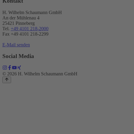
Kontakt
H. Wilhelm Schaumann GmbH
An der Mühlenau 4
25421 Pinneberg
Tel.
+49 4101 218-2000
Fax +49 4101 218​-2299
E-Mail senden
Social Media
© 2026 H. Wilhelm Schaumann GmbH