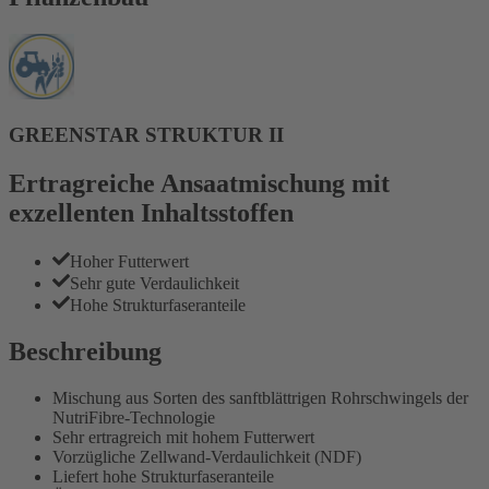
GREENSTAR STRUKTUR II
Ertragreiche Ansaatmischung mit
exzellenten Inhaltsstoffen
Hoher Futterwert
Sehr gute Verdaulichkeit
Hohe Strukturfaseranteile
Beschreibung
Mischung aus Sorten des sanftblättrigen Rohrschwingels der
NutriFibre-Technologie
Sehr ertragreich mit hohem Futterwert
Vorzügliche Zellwand-Verdaulichkeit (NDF)
Liefert hohe Strukturfaseranteile