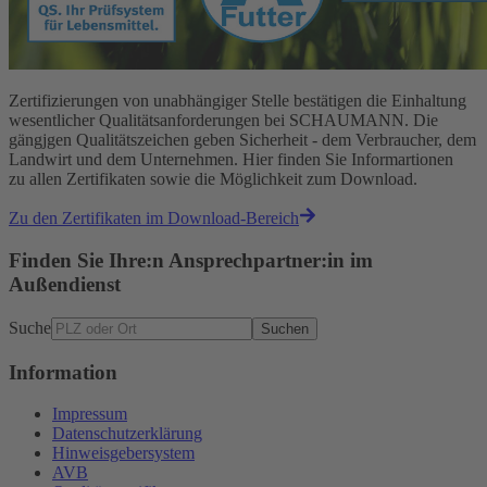
Zertifizierungen von unabhängiger Stelle bestätigen die Einhaltung
wesentlicher Qualitätsanforderungen bei SCHAUMANN. Die
gängjgen Qualitätszeichen geben Sicherheit - dem Verbraucher, dem
Landwirt und dem Unternehmen. Hier finden Sie Informartionen
zu allen Zertifikaten sowie die Möglichkeit zum Download.
Zu den Zertifikaten im Download-Bereich
Finden Sie Ihre:n Ansprechpartner:in im
Außendienst
Suche
Suchen
Information
Impressum
Datenschutzerklärung
Hinweisgebersystem
AVB