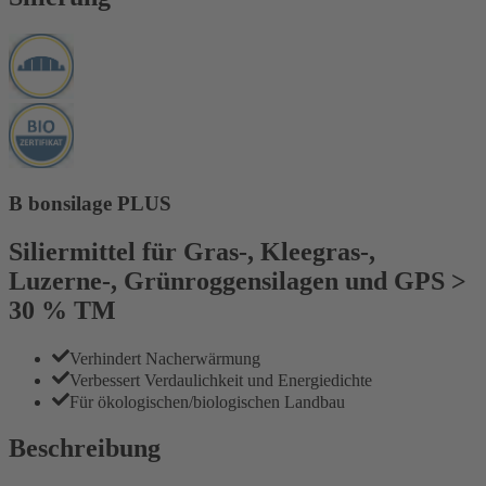
B bonsilage PLUS
Siliermittel für Gras-, Kleegras-,
Luzerne-, Grünroggensilagen und GPS >
30 % TM
Verhindert Nacherwärmung
Verbessert Verdaulichkeit und Energiedichte
Für ökologischen/biologischen Landbau
Beschreibung