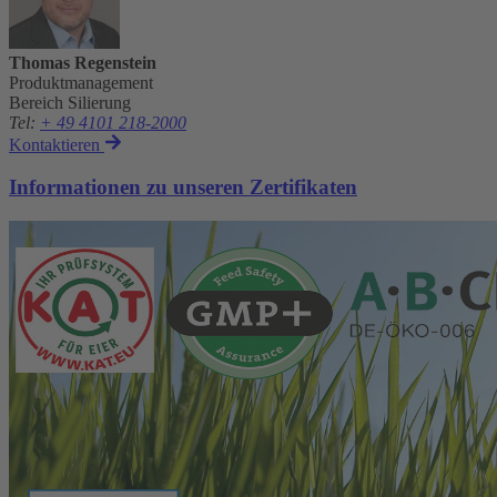
Thomas Regenstein
Produktmanagement
Bereich Silierung
Tel
:
+ 49 4101 218-2000
Kontaktieren
Informationen zu unseren Zertifikaten