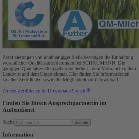
Zertifizierungen von unabhängiger Stelle bestätigen die Einhaltung
wesentlicher Qualitätsanforderungen bei SCHAUMANN. Die
gängjgen Qualitätszeichen geben Sicherheit - dem Verbraucher, dem
Landwirt und dem Unternehmen. Hier finden Sie Informartionen
zu allen Zertifikaten sowie die Möglichkeit zum Download.
Zu den Zertifikaten im Download-Bereich
Finden Sie Ihre:n Ansprechpartner:in im
Außendienst
Suche
Suchen
Information