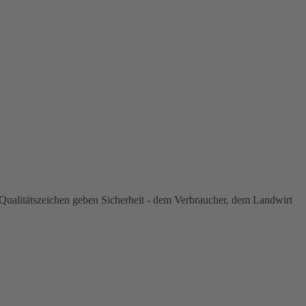
ualitätszeichen geben Sicherheit - dem Verbraucher, dem Landwirt