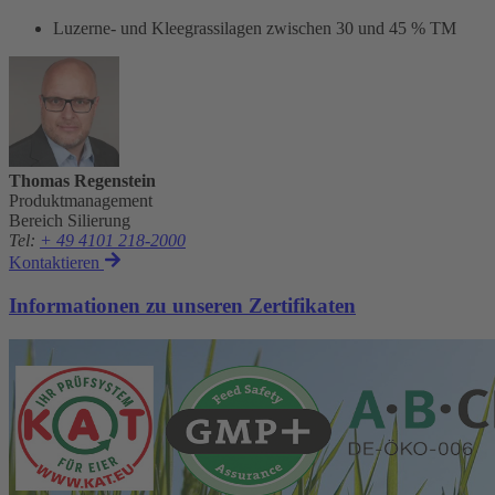
Luzerne- und Kleegrassilagen zwischen 30 und 45 % TM
Thomas Regenstein
Produktmanagement
Bereich Silierung
Tel
:
+ 49 4101 218-2000
Kontaktieren
Informationen zu unseren Zertifikaten