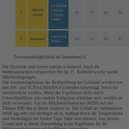
Downloadmöglichkeit im Seitenbereich
Die Bestände sind erneut nahezu schnittreif. Auch die
Wetteraussichten versprechen für die 25. Kalenderwoche stabile
Silierbedingungen.
Die Analyseergebnisse der Reifeprüfung im Grünland werden von
den ISF- und SCHAUMANN-Fachleuten hinterfragt, bevor sie
veröffentlicht werden. Wenn die Ergebnisse nicht durch
Umwelteinflüsse oder andere Ereignisse erklärbar sind, werden sie
nicht verwendet. Auf die Milchsäurebakterien (MSB) auf der
Pflanze trifft das in dieser Analyse zu. Der Gehalt an vorhandenen
MSB lag sehr viel niedriger als er, bedingt durch die Temperaturen
und Wetterlagen der letzten Tage, hätte sein müssen. Aus diesem
Grund sind in dieser Auswertung keine Ergebnisse für die
Milchsäurebakterien auf der Pflanze angegeben.