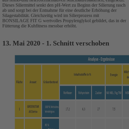
Dieses Siliermittel senkt den pH-Wert zu Beginn der Silierung rasch
ab und sorgt bei der Entnahme für eine deutliche Erhöhung der
Silagestabilität. Gleichzeitig wird im Silierprozess mit
BONSILAGE FIT G wertvolles Propylenglykol gebildet, das in der
Fütterung die Kuhfitness messbar erhöht.
13. Mai 2020 - 1. Schnitt verschoben