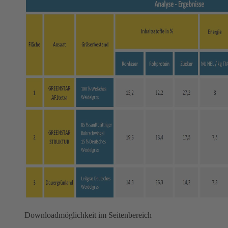
Downloadmöglichkeit im Seitenbereich