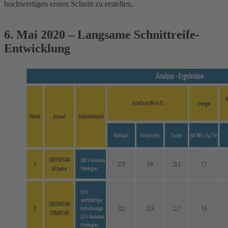
hochwertigen ersten Schnitt zu erstellen.
6. Mai 2020 – Langsame Schnittreife-
Entwicklung