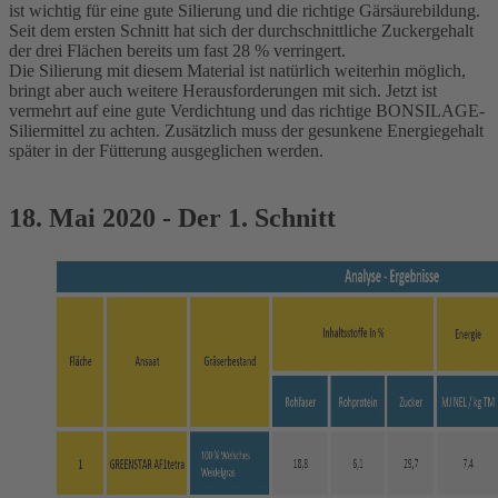
ist wichtig für eine gute Silierung und die richtige Gärsäurebildung.
Seit dem ersten Schnitt hat sich der durchschnittliche Zuckergehalt
der drei Flächen bereits um fast 28 % verringert.
Die Silierung mit diesem Material ist natürlich weiterhin möglich,
bringt aber auch weitere Herausforderungen mit sich. Jetzt ist
vermehrt auf eine gute Verdichtung und das richtige BONSILAGE-
Siliermittel zu achten. Zusätzlich muss der gesunkene Energiegehalt
später in der Fütterung ausgeglichen werden.
18. Mai 2020 - Der 1. Schnitt