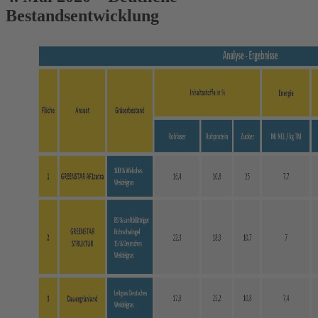
Bestandsentwicklung