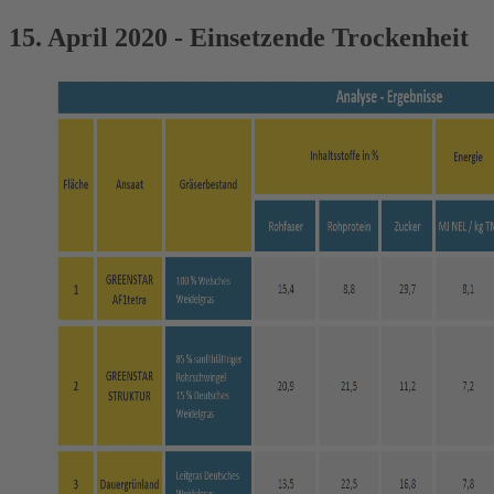
15. April 2020 - Einsetzende Trockenheit