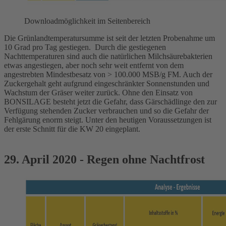
Downloadmöglichkeit im Seitenbereich
Die Grünlandtemperatursumme ist seit der letzten Probenahme um
10 Grad pro Tag gestiegen. Durch die gestiegenen
Nachttemperaturen sind auch die natürlichen Milchsäurebakterien
etwas angestiegen, aber noch sehr weit entfernt von dem
angestrebten Mindestbesatz von > 100.000 MSB/g FM. Auch der
Zuckergehalt geht aufgrund eingeschränkter Sonnenstunden und
Wachstum der Gräser weiter zurück. Ohne den Einsatz von
BONSILAGE besteht jetzt die Gefahr, dass Gärschädlinge den zur
Verfügung stehenden Zucker verbrauchen und so die Gefahr der
Fehlgärung enorm steigt. Unter den heutigen Voraussetzungen ist
der erste Schnitt für die KW 20 eingeplant.
29. April 2020 - Regen ohne Nachtfrost