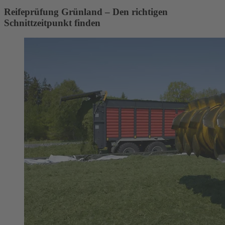
Reifeprüfung Grünland – Den richtigen
Schnittzeitpunkt finden