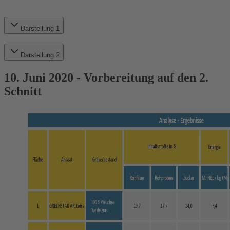
Darstellung 1
Darstellung 2
10. Juni 2020 - Vorbereitung auf den 2.
Schnitt