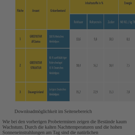
Downloadmöglichkeit im Seitenebereich
Wie bei den vorherigen Probeterminen zeigen die Bestände kaum
Wachstum. Durch die kalten Nachttemperaturen und die hohen
Sonneneinstrahlungen am Tag sind die natürlichen