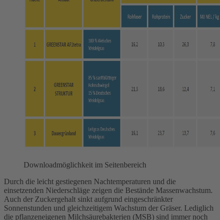
Downloadmöglichkeit im Seitenbereich
Durch die leicht gestiegenen Nachtemperaturen und die
einsetzenden Niederschläge zeigen die Bestände Massenwachstum.
Auch der Zuckergehalt sinkt aufgrund eingeschränkter
Sonnenstunden und gleichzeitigem Wachstum der Gräser. Lediglich
die pflanzeneigenen Milchsäurebakterien (MSB) sind immer noch