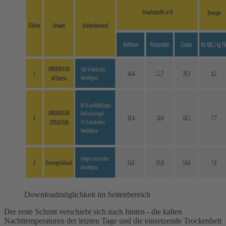
Downloadmöglichkeit im Seitenbereich
Der erste Schnitt verschiebt sich nach hinten - die kalten
Nachttemperaturen der letzten Tage und die einsetzende Trockenheit