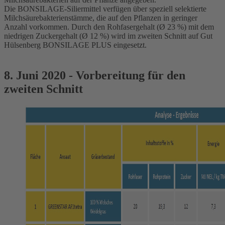
Die BONSILAGE-Siliermittel verfügen über speziell selektierte
Milchsäurebakterienstämme, die auf den Pflanzen in geringer
Anzahl vorkommen. Durch den Rohfasergehalt (Ø 23 %) mit dem
niedrigen Zuckergehalt (Ø 12 %) wird im zweiten Schnitt auf Gut
Hülsenberg BONSILAGE PLUS eingesetzt.
8. Juni 2020 - Vorbereitung für den
zweiten Schnitt