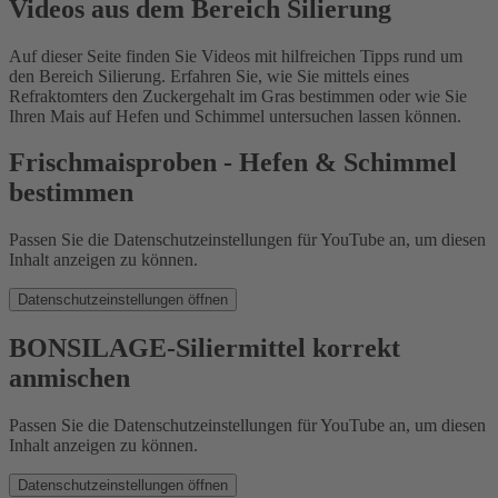
Videos aus dem Bereich Silierung
Auf dieser Seite finden Sie Videos mit hilfreichen Tipps rund um
den Bereich Silierung. Erfahren Sie, wie Sie mittels eines
Refraktomters den Zuckergehalt im Gras bestimmen oder wie Sie
Ihren Mais auf Hefen und Schimmel untersuchen lassen können.
Frischmaisproben - Hefen & Schimmel
bestimmen
Passen Sie die Datenschutzeinstellungen für YouTube an, um diesen
Inhalt anzeigen zu können.
Datenschutzeinstellungen öffnen
BONSILAGE-Siliermittel korrekt
anmischen
Passen Sie die Datenschutzeinstellungen für YouTube an, um diesen
Inhalt anzeigen zu können.
Datenschutzeinstellungen öffnen