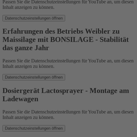
Passen Sie die Datenschutzeinstellungen für YouTube an, um diesen
Inhalt anzeigen zu können.
Datenschutzeinstellungen öffnen
Erfahrungen des Betriebs Weibler zu
Maissilage mit BONSILAGE - Stabilität
das ganze Jahr
Passen Sie die Datenschutzeinstellungen für YouTube an, um diesen
Inhalt anzeigen zu können.
Datenschutzeinstellungen öffnen
Dosiergerät Lactosprayer - Montage am
Ladewagen
Passen Sie die Datenschutzeinstellungen für YouTube an, um diesen
Inhalt anzeigen zu können.
Datenschutzeinstellungen öffnen