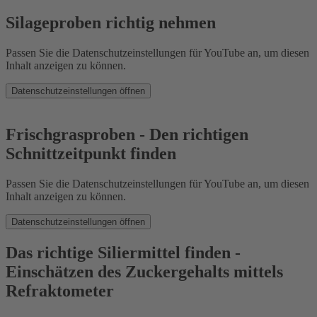
Silageproben richtig nehmen
Passen Sie die Datenschutzeinstellungen für YouTube an, um diesen
Inhalt anzeigen zu können.
Datenschutzeinstellungen öffnen
Frischgrasproben - Den richtigen
Schnittzeitpunkt finden
Passen Sie die Datenschutzeinstellungen für YouTube an, um diesen
Inhalt anzeigen zu können.
Datenschutzeinstellungen öffnen
Das richtige Siliermittel finden -
Einschätzen des Zuckergehalts mittels
Refraktometer