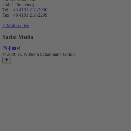
25421 Pinneberg
Tel.
+49 4101 218-2000
Fax +49 4101 218​-2299
E-Mail senden
Social Media
© 2026 H. Wilhelm Schaumann GmbH