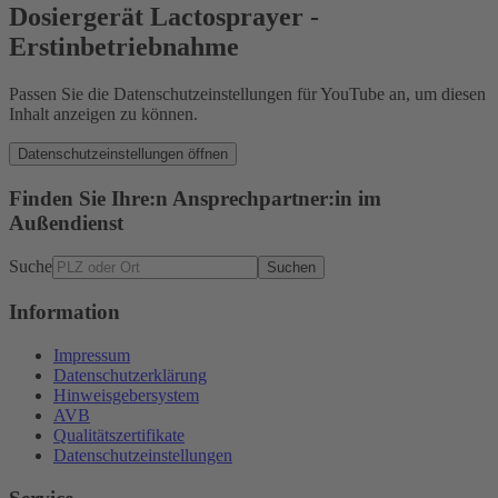
Dosiergerät Lactosprayer -
Erstinbetriebnahme
Passen Sie die Datenschutzeinstellungen für YouTube an, um diesen
Inhalt anzeigen zu können.
Datenschutzeinstellungen öffnen
Finden Sie Ihre:n Ansprechpartner:in im
Außendienst
Suche
Suchen
Information
Impressum
Datenschutzerklärung
Hinweisgebersystem
AVB
Qualitätszertifikate
Datenschutzeinstellungen