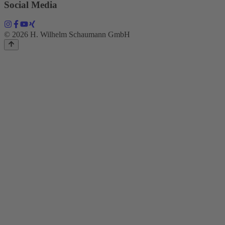
Social Media
© 2026 H. Wilhelm Schaumann GmbH