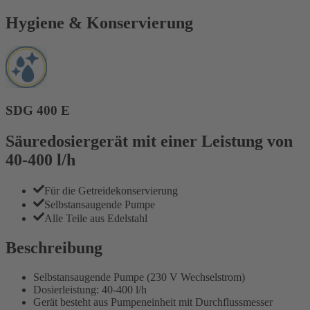
Hygiene & Konservierung
SDG 400 E
Säuredosiergerät mit einer Leistung von
40-400 l/h
Für die Getreidekonservierung
Selbstansaugende Pumpe
Alle Teile aus Edelstahl
Beschreibung
Selbstansaugende Pumpe (230 V Wechselstrom)
Dosierleistung: 40-400 l/h
Gerät besteht aus Pumpeneinheit mit Durchflussmesser