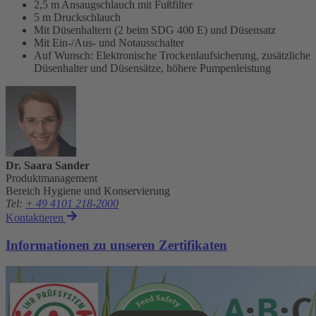
2,5 m Ansaugschlauch mit Fußfilter
5 m Druckschlauch
Mit Düsenhaltern (2 beim SDG 400 E) und Düsensatz
Mit Ein-/Aus- und Notausschalter
Auf Wunsch: Elektronische Trockenlaufsicherung, zusätzliche
Düsenhalter und Düsensätze, höhere Pumpenleistung
Dr. Saara Sander
Produktmanagement
Bereich Hygiene und Konservierung
Tel
:
+ 49 4101 218-2000
Kontaktieren
Informationen zu unseren Zertifikaten