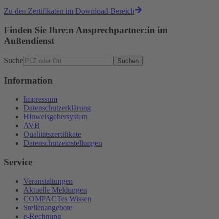
Zu den Zertifikaten im Download-Bereich
Finden Sie Ihre:n Ansprechpartner:in im
Außendienst
Suche
Suchen
Information
Impressum
Datenschutzerklärung
Hinweisgebersystem
AVB
Qualitätszertifikate
Datenschutzeinstellungen
Service
Veranstaltungen
Aktuelle Meldungen
COMPACTes Wissen
Stellenangebote
e-Rechnung