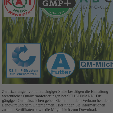
Zertifizierungen von unabhängiger Stelle bestätigen die Einhaltung
wesentlicher Qualitätsanforderungen bei SCHAUMANN. Die
gängjgen Qualitätszeichen geben Sicherheit - dem Verbraucher, dem
Landwirt und dem Unternehmen. Hier finden Sie Informartionen
zu allen Zertifikaten sowie die Möglichkeit zum Download.