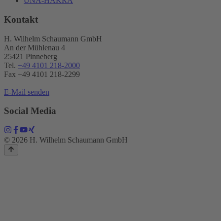
UNA-HAKRA
Kontakt
H. Wilhelm Schaumann GmbH
An der Mühlenau 4
25421 Pinneberg
Tel.
+49 4101 218-2000
Fax +49 4101 218​-2299
E-Mail senden
Social Media
© 2026 H. Wilhelm Schaumann GmbH