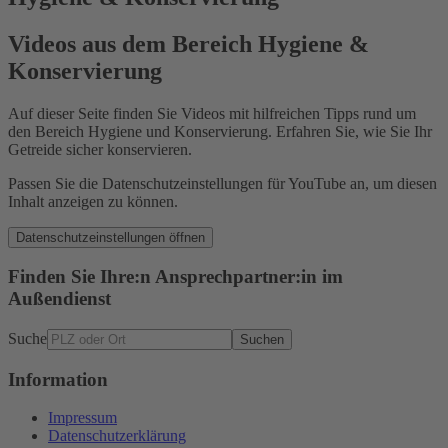
Videos aus dem Bereich Hygiene &
Konservierung
Auf dieser Seite finden Sie Videos mit hilfreichen Tipps rund um
den Bereich Hygiene und Konservierung. Erfahren Sie, wie Sie Ihr
Getreide sicher konservieren.
Passen Sie die Datenschutzeinstellungen für YouTube an, um diesen
Inhalt anzeigen zu können.
Datenschutzeinstellungen öffnen
Finden Sie Ihre:n Ansprechpartner:in im
Außendienst
Suche
Suchen
Information
Impressum
Datenschutzerklärung