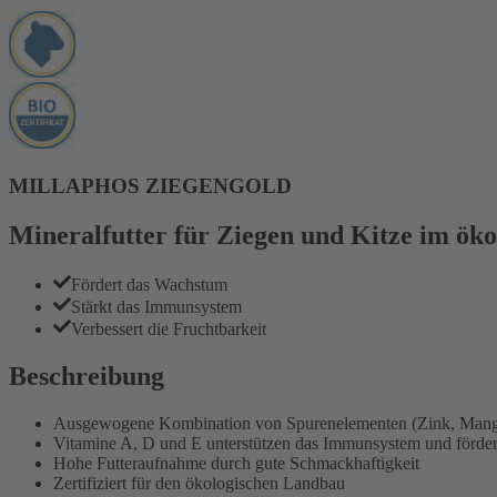
MILLAPHOS ZIEGENGOLD
Mineralfutter für Ziegen und Kitze im ök
Fördert das Wachstum
Stärkt das Immunsystem
Verbessert die Fruchtbarkeit
Beschreibung
Ausgewogene Kombination von Spurenelementen (Zink, Mangan,
Vitamine A, D und E unterstützen das Immunsystem und fördern
Hohe Futteraufnahme durch gute Schmackhaftigkeit
Zertifiziert für den ökologischen Landbau