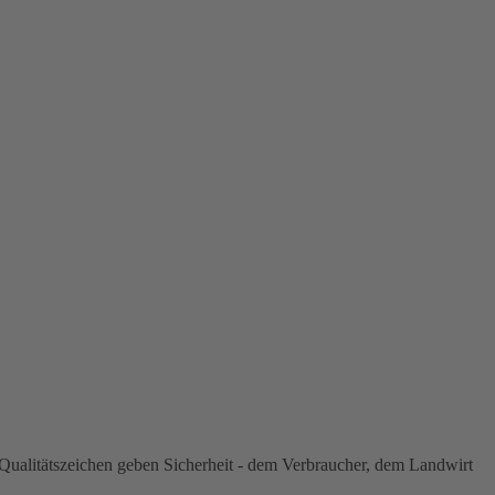
ualitätszeichen geben Sicherheit - dem Verbraucher, dem Landwirt