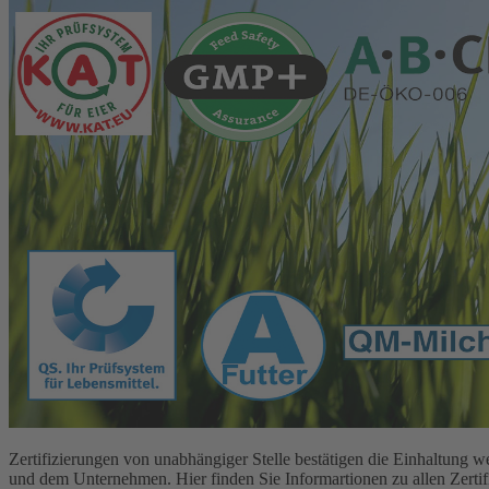
Zertifizierungen von unabhängiger Stelle bestätigen die Einhaltun
und dem Unternehmen. Hier finden Sie Informartionen zu allen Zert