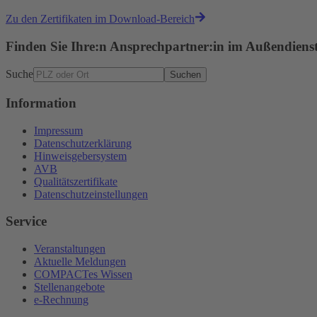
Zu den Zertifikaten im Download-Bereich
Finden Sie Ihre:n Ansprechpartner:in im Außendiens
Suche
Suchen
Information
Impressum
Datenschutzerklärung
Hinweisgebersystem
AVB
Qualitätszertifikate
Datenschutzeinstellungen
Service
Veranstaltungen
Aktuelle Meldungen
COMPACTes Wissen
Stellenangebote
e-Rechnung