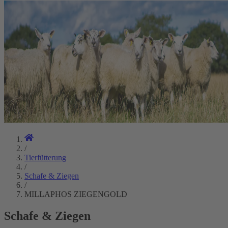
/
Tierfütterung
/
Schafe & Ziegen
/
MILLAPHOS ZIEGENGOLD
Schafe & Ziegen