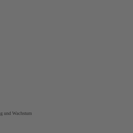
ung und Wachstum