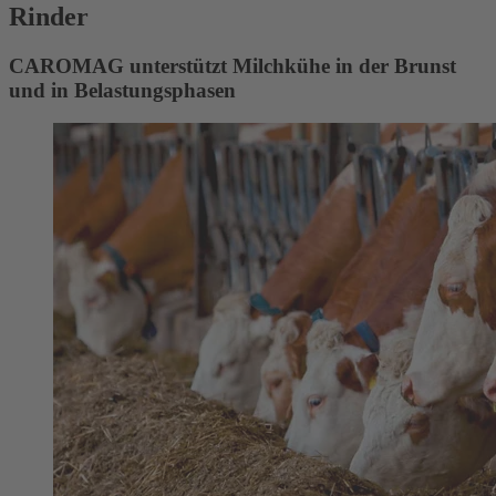
Rinder
CAROMAG unterstützt Milchkühe in der Brunst
und in Belastungsphasen