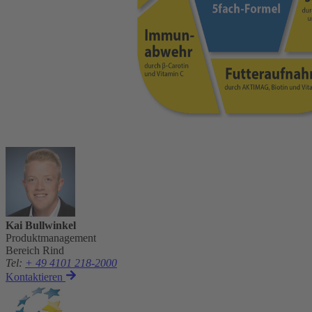
Kai Bullwinkel
Produktmanagement
Bereich Rind
Tel
:
+ 49 4101 218-2000
Kontaktieren