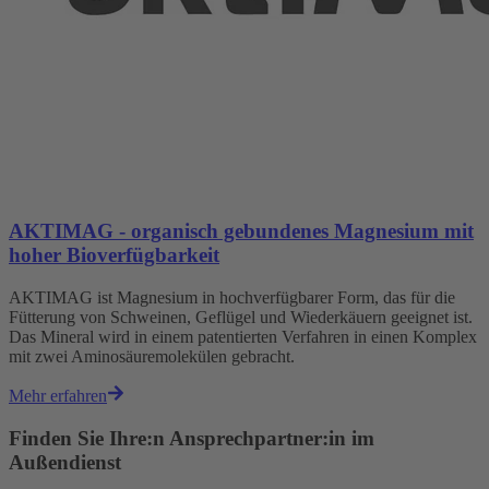
AKTIMAG - organisch gebundenes Magnesium mit
hoher Bioverfügbarkeit
AKTIMAG ist Magnesium in hochverfügbarer Form, das für die
Fütterung von Schweinen, Geflügel und Wiederkäuern geeignet ist.
Das Mineral wird in einem patentierten Verfahren in einen Komplex
mit zwei Aminosäuremolekülen gebracht.
Mehr erfahren
Finden Sie Ihre:n Ansprechpartner:in im
Außendienst