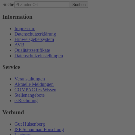
Suche
Suchen
Information
Impressum
Datenschutzerklärung
Hinweisgebersystem
AVB
Qualitätszertifikate
Datenschutzeinstellungen
Service
Veranstaltungen
Aktuelle Meldungen
COMPACTes Wissen
Stellenangebote
e-Rechnung
Verbund
Gut Hülsenberg
ISF Schauman Forschung
Lactosan