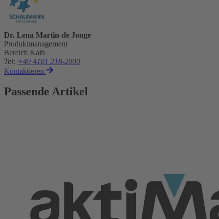
Dr. Lena Martin-de Jonge
Produktmanagement
Bereich Kalb
Tel
:
+49 4101 218-2000
Kontaktieren
Passende Artikel