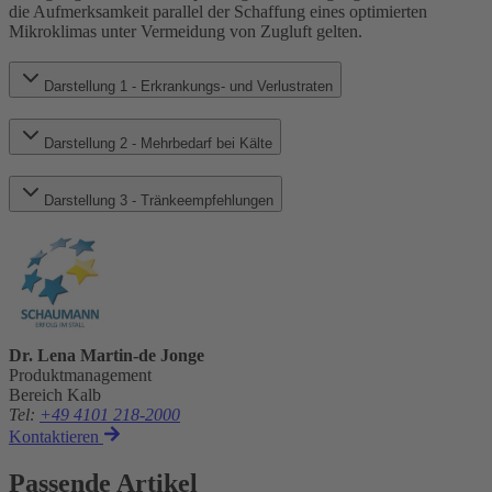
die Aufmerksamkeit parallel der Schaffung eines optimierten
Mikroklimas unter Vermeidung von Zugluft gelten.
Darstellung 1 - Erkrankungs- und Verlustraten
Darstellung 2 - Mehrbedarf bei Kälte
Darstellung 3 - Tränkeempfehlungen
Dr. Lena Martin-de Jonge
Produktmanagement
Bereich Kalb
Tel
:
+49 4101 218-2000
Kontaktieren
Passende Artikel