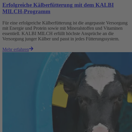
Erfolgreiche Kälberfütterung mit dem KALBI
MILCH-Programm
Für eine erfolgreiche Kälberfütterung ist die angepasste Versorgung
mit Energie und Protein sowie mit Mineralstoffen und Vitaminen
essentiell. KALBI MILCH erfüllt höchste Ansprüche an die
Versorgung junger Kälber und passt in jedes Fütterungssystem.
Mehr erfahren