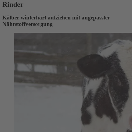
Rinder
Kälber winterhart aufziehen mit angepasster
Nährstoffversorgung