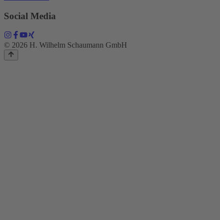
Social Media
© 2026 H. Wilhelm Schaumann GmbH