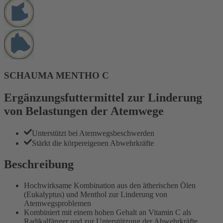
SCHAUMA MENTHO C
Ergänzungsfuttermittel zur Linderung
von Belastungen der Atemwege
Unterstützt bei Atemwegsbeschwerden
Stärkt die körpereigenen Abwehrkräfte
Beschreibung
Hochwirksame Kombination aus den ätherischen Ölen
(Eukalyptus) und Menthol zur Linderung von
Atemwegsproblemen
Kombiniert mit einem hohen Gehalt an Vitamin C als
Radikalfänger und zur Unterstützung der Abwehrkräfte