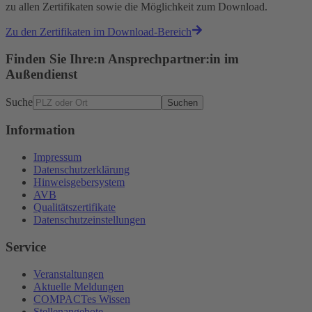
zu allen Zertifikaten sowie die Möglichkeit zum Download.
Zu den Zertifikaten im Download-Bereich
Finden Sie Ihre:n Ansprechpartner:in im
Außendienst
Suche
Suchen
Information
Impressum
Datenschutzerklärung
Hinweisgebersystem
AVB
Qualitätszertifikate
Datenschutzeinstellungen
Service
Veranstaltungen
Aktuelle Meldungen
COMPACTes Wissen
Stellenangebote