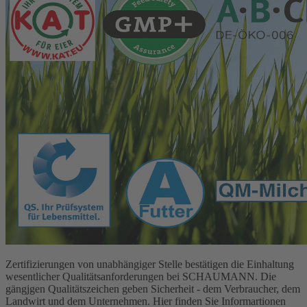
Zertifizierungen von unabhängiger Stelle bestätigen die Einhaltung
wesentlicher Qualitätsanforderungen bei SCHAUMANN. Die
gängjgen Qualitätszeichen geben Sicherheit - dem Verbraucher, dem
Landwirt und dem Unternehmen. Hier finden Sie Informartionen