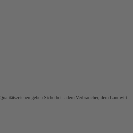
ualitätszeichen geben Sicherheit - dem Verbraucher, dem Landwirt