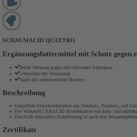
SCHAUMACID QUATTRO
Ergänzungsfuttermittel mit Schutz gegen 
Breite Wirkung gegen alle relevanten Pathogene
Unterstützt die Verdauung
Stärkt die antimikrobielle Barriere
Beschreibung
Gepufferte Säurekombination aus Ameisen-, Propion-, und Zit
Der Wirkstoff CERACID (Kombination von kurz- und mittelkett
Durch die innovative Aufarbeitung ist auch eine Wasserapplika
Zertifikate