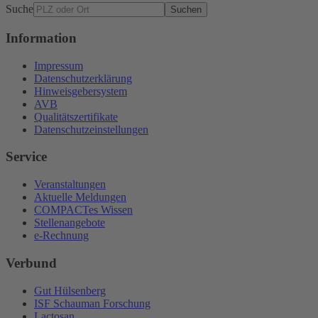
Suche
Suchen
Information
Impressum
Datenschutzerklärung
Hinweisgebersystem
AVB
Qualitätszertifikate
Datenschutzeinstellungen
Service
Veranstaltungen
Aktuelle Meldungen
COMPACTes Wissen
Stellenangebote
e-Rechnung
Verbund
Gut Hülsenberg
ISF Schauman Forschung
Lactosan