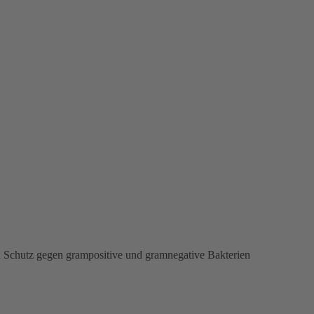
n Schutz gegen grampositive und gramnegative Bakterien