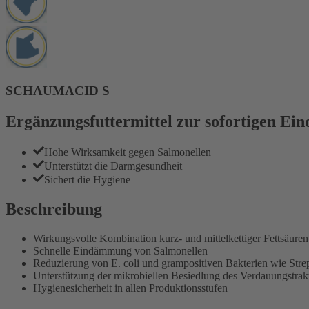
SCHAUMACID S
Ergänzungsfuttermittel zur sofortigen E
Hohe Wirksamkeit gegen Salmonellen
Unterstützt die Darmgesundheit
Sichert die Hygiene
Beschreibung
Wirkungsvolle Kombination kurz- und mittelkettiger Fettsäuren
Schnelle Eindämmung von Salmonellen
Reduzierung von E. coli und grampositiven Bakterien wie Str
Unterstützung der mikrobiellen Besiedlung des Verdauungstrak
Hygienesicherheit in allen Produktionsstufen