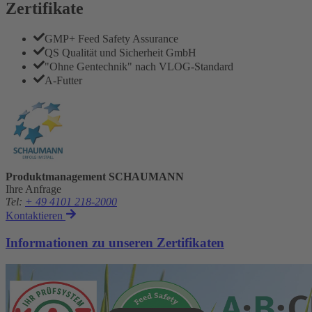
Zertifikate
GMP+ Feed Safety Assurance
QS Qualität und Sicherheit GmbH
"Ohne Gentechnik" nach VLOG-Standard
A-Futter
Produktmanagement SCHAUMANN
Ihre Anfrage
Tel
:
+ 49 4101 218-2000
Kontaktieren
Informationen zu unseren Zertifikaten