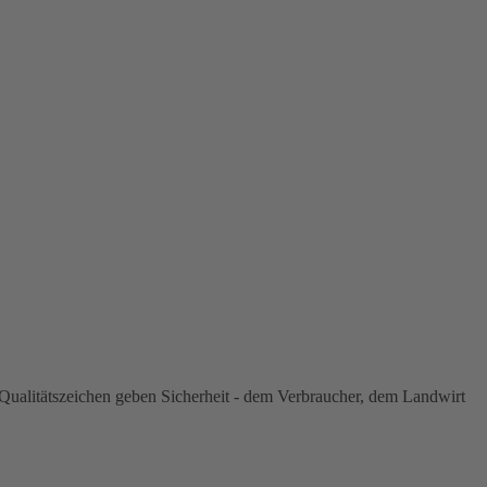
ualitätszeichen geben Sicherheit - dem Verbraucher, dem Landwirt