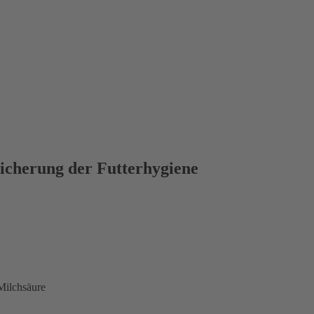
Sicherung der Futterhygiene
Milchsäure