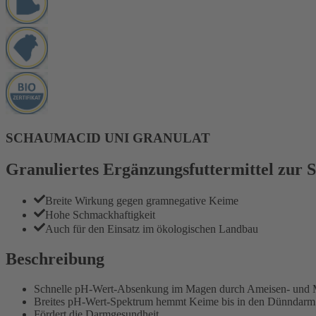
SCHAUMACID UNI GRANULAT
Granuliertes Ergänzungsfuttermittel zur 
Breite Wirkung gegen gramnegative Keime
Hohe Schmackhaftigkeit
Auch für den Einsatz im ökologischen Landbau
Beschreibung
Schnelle pH-Wert-Absenkung im Magen durch Ameisen- und 
Breites pH-Wert-Spektrum hemmt Keime bis in den Dünndarm
Fördert die Darmgesundheit