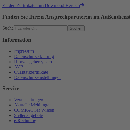
Zu den Zertifikaten im Download-Bereich
Finden Sie Ihre:n Ansprechpartner:in im Außendiens
Suche
Suchen
Information
Impressum
Datenschutzerklärung
Hinweisgebersystem
AVB
Qualitätszertifikate
Datenschutzeinstellungen
Service
Veranstaltungen
Aktuelle Meldungen
COMPACTes Wissen
Stellenangebote
e-Rechnung