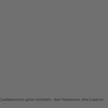
ualitätszeichen geben Sicherheit - dem Verbraucher, dem Landwirt