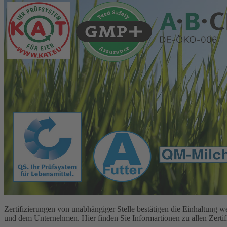
Zertifizierungen von unabhängiger Stelle bestätigen die Einhaltun
und dem Unternehmen. Hier finden Sie Informartionen zu allen Zert