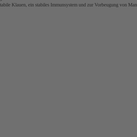
 stabile Klauen, ein stabiles Immunsystem und zur Vorbeugung von M