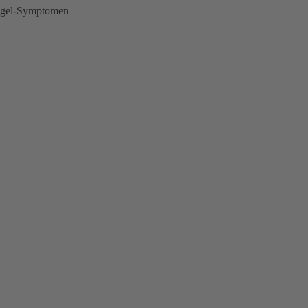
angel-Symptomen