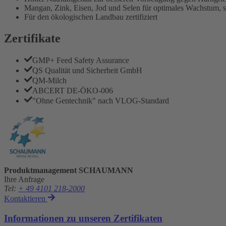
Mangan, Zink, Eisen, Jod und Selen für optimales Wachstum,
Für den ökologischen Landbau zertifiziert
Zertifikate
GMP+ Feed Safety Assurance
QS Qualität und Sicherheit GmbH
QM-Milch
ABCERT DE-ÖKO-006
"Ohne Gentechnik" nach VLOG-Standard
Produktmanagement SCHAUMANN
Ihre Anfrage
Tel
:
+ 49 4101 218-2000
Kontaktieren
Informationen zu unseren Zertifikaten