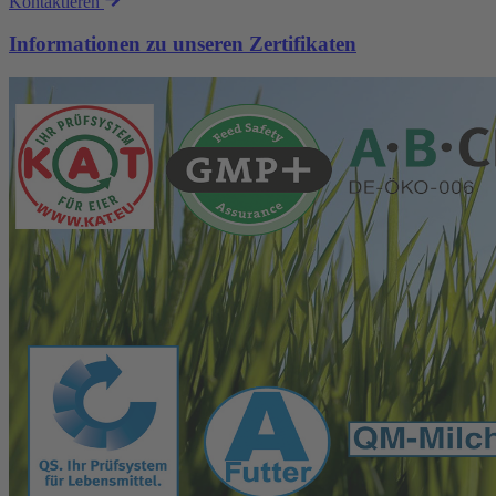
Kontaktieren
Informationen zu unseren Zertifikaten