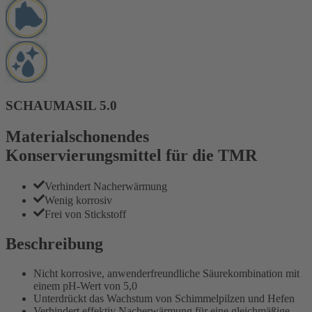
SCHAUMASIL 5.0
Materialschonendes
Konservierungsmittel für die TMR
Verhindert Nacherwärmung
Wenig korrosiv
Frei von Stickstoff
Beschreibung
Nicht korrosive, anwenderfreundliche Säurekombination mit
einem pH-Wert von 5,0
Unterdrückt das Wachstum von Schimmelpilzen und Hefen
Verhindert effektiv Nacherwärmung für eine gleichmäßige