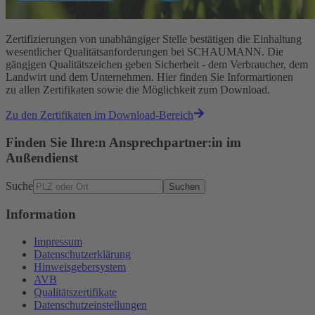
Zertifizierungen von unabhängiger Stelle bestätigen die Einhaltung
wesentlicher Qualitätsanforderungen bei SCHAUMANN. Die
gängjgen Qualitätszeichen geben Sicherheit - dem Verbraucher, dem
Landwirt und dem Unternehmen. Hier finden Sie Informartionen
zu allen Zertifikaten sowie die Möglichkeit zum Download.
Zu den Zertifikaten im Download-Bereich
Finden Sie Ihre:n Ansprechpartner:in im
Außendienst
Suche
Suchen
Information
Impressum
Datenschutzerklärung
Hinweisgebersystem
AVB
Qualitätszertifikate
Datenschutzeinstellungen