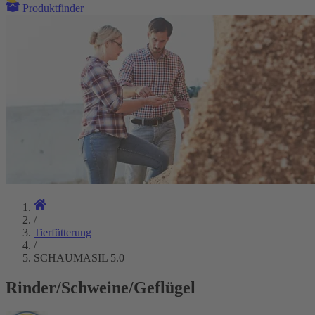
Produktfinder
/
Tierfütterung
/
SCHAUMASIL 5.0
Rinder/Schweine/Geflügel