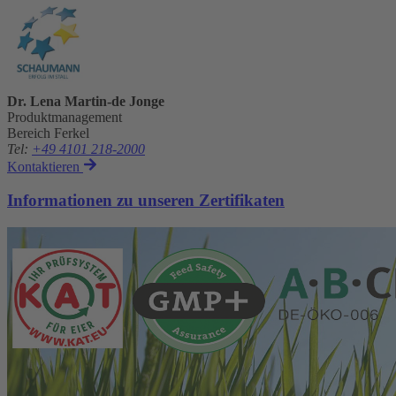
Dr. Lena Martin-de Jonge
Produktmanagement
Bereich Ferkel
Tel
:
+49 4101 218-2000
Kontaktieren
Informationen zu unseren Zertifikaten