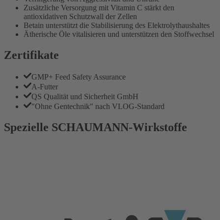
Zusätzliche Versorgung mit Vitamin C stärkt den
antioxidativen Schutzwall der Zellen
Betain unterstützt die Stabilisierung des Elektrolythaushaltes
Ätherische Öle vitalisieren und unterstützen den Stoffwechsel
Zertifikate
GMP+ Feed Safety Assurance
A-Futter
QS Qualität und Sicherheit GmbH
"Ohne Gentechnik" nach VLOG-Standard
Spezielle SCHAUMANN-Wirkstoffe