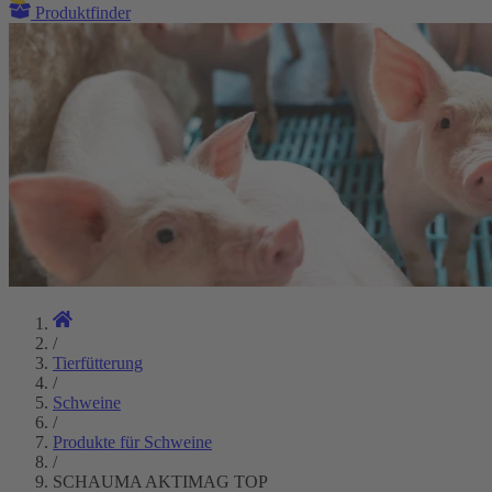
Produktfinder
/
Tierfütterung
/
Schweine
/
Produkte für Schweine
/
SCHAUMA AKTIMAG TOP