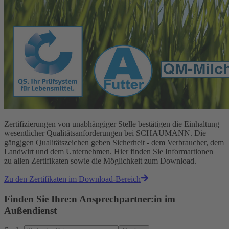
Zertifizierungen von unabhängiger Stelle bestätigen die Einhaltung
wesentlicher Qualitätsanforderungen bei SCHAUMANN. Die
gängjgen Qualitätszeichen geben Sicherheit - dem Verbraucher, dem
Landwirt und dem Unternehmen. Hier finden Sie Informartionen
zu allen Zertifikaten sowie die Möglichkeit zum Download.
Zu den Zertifikaten im Download-Bereich
Finden Sie Ihre:n Ansprechpartner:in im
Außendienst