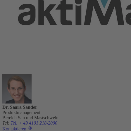
Dr. Saara Sander
Produktmanagement
Bereich Sau und Mastschwein
Tel
:
Tel: + 49 4101 218-2000
Kontaktieren