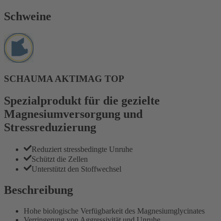
Schweine
SCHAUMA AKTIMAG TOP
Spezialprodukt für die gezielte
Magnesiumversorgung und
Stressreduzierung
Reduziert stressbedingte Unruhe
Schützt die Zellen
Unterstützt den Stoffwechsel
Beschreibung
Hohe biologische Verfügbarkeit des Magnesiumglycinates
Verringerung von Aggressivität und Unruhe