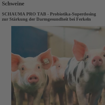
Schweine
SCHAUMA PRO TAB - Probiotika-Superdosing
zur Stärkung der Darmgesundheit bei Ferkeln