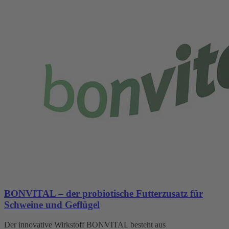
BONVITAL – der probiotische Futterzusatz für
Schweine und Geflügel
Der innovative Wirkstoff BONVITAL besteht aus