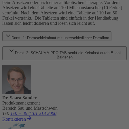
beim Absetzen oder nach einer antibiotischen Therapie. Vor dem
Absetzen wird eine Tablette auf 10 l Milchaustauscher (10 Ferkel)
vertränkt. Nach dem Absetzen wird eine Tablette auf 10 l an 50
Ferkel vertränkt. Die Tabletten sind einfach in der Handhabung,
lassen sich leicht dosieren und lösen sich leicht auf.
Darst. 1: Darmschleimhaut mit unterschiedlicher Darmflora
Darst. 2: SCHAUMA PRO TAB senkt die Keimlast durch E. coli
Bakterien
Dr. Saara Sander
Produktmanagement
Bereich Sau und Mastschwein
Tel
:
Tel: + 49 4101 218-2000
Kontaktieren