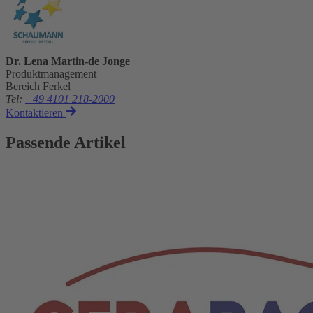
Dr. Lena Martin-de Jonge
Produktmanagement
Bereich Ferkel
Tel
:
+49 4101 218-2000
Kontaktieren
Passende Artikel