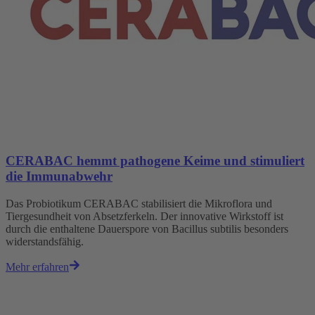
CERABAC hemmt pathogene Keime und stimuliert
die Immunabwehr
Das Probiotikum CERABAC stabilisiert die Mikroflora und
Tiergesundheit von Absetzferkeln. Der innovative Wirkstoff ist
durch die enthaltene Dauerspore von Bacillus subtilis besonders
widerstandsfähig.
Mehr erfahren