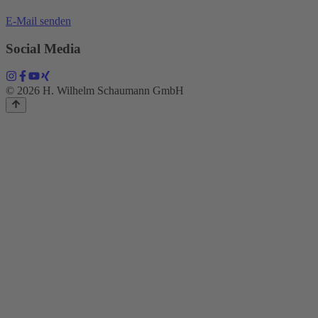
E-Mail senden
Social Media
© 2026 H. Wilhelm Schaumann GmbH