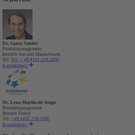
Dr. Saara Sander
Produktmanagement
Bereich Sau und Mastschwein
Tel
:
Tel: + 49 4101 218-2000
Kontaktieren
Dr. Lena Martin-de Jonge
Produktmanagement
Bereich Ferkel
Tel
:
+49 4101 218-2000
Kontaktieren