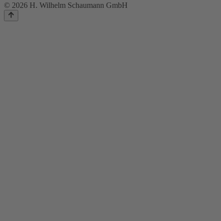
© 2026 H. Wilhelm Schaumann GmbH