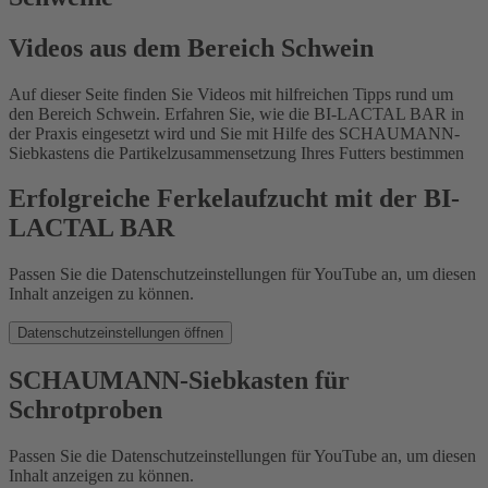
Videos aus dem Bereich Schwein
Auf dieser Seite finden Sie Videos mit hilfreichen Tipps rund um
den Bereich Schwein. Erfahren Sie, wie die BI-LACTAL BAR in
der Praxis eingesetzt wird und Sie mit Hilfe des SCHAUMANN-
Siebkastens die Partikelzusammensetzung Ihres Futters bestimmen
Erfolgreiche Ferkelaufzucht mit der BI-
LACTAL BAR
Passen Sie die Datenschutzeinstellungen für YouTube an, um diesen
Inhalt anzeigen zu können.
Datenschutzeinstellungen öffnen
SCHAUMANN-Siebkasten für
Schrotproben
Passen Sie die Datenschutzeinstellungen für YouTube an, um diesen
Inhalt anzeigen zu können.