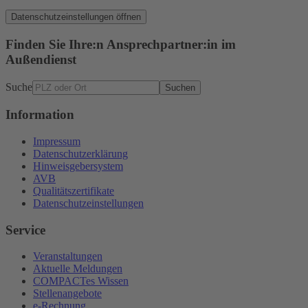
Datenschutzeinstellungen öffnen
Finden Sie Ihre:n Ansprechpartner:in im
Außendienst
Suche
Suchen
Information
Impressum
Datenschutzerklärung
Hinweisgebersystem
AVB
Qualitätszertifikate
Datenschutzeinstellungen
Service
Veranstaltungen
Aktuelle Meldungen
COMPACTes Wissen
Stellenangebote
e-Rechnung