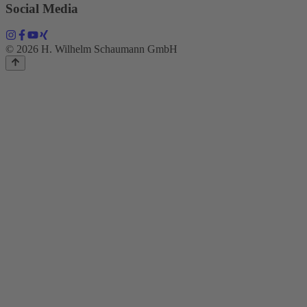
Social Media
© 2026 H. Wilhelm Schaumann GmbH