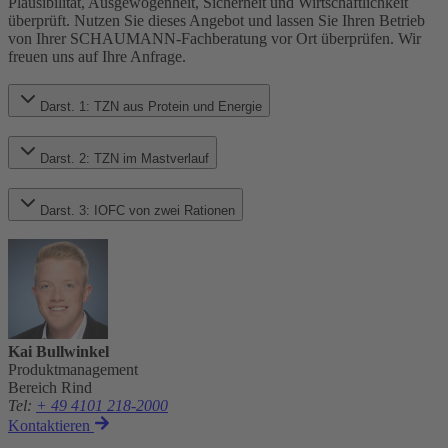
Plausibilität, Ausgewogenheit, Sicherheit und Wirtschaftlichkeit
überprüft. Nutzen Sie dieses Angebot und lassen Sie Ihren Betrieb
von Ihrer SCHAUMANN-Fachberatung vor Ort überprüfen. Wir
freuen uns auf Ihre Anfrage.
Darst. 1: TZN aus Protein und Energie
Darst. 2: TZN im Mastverlauf
Darst. 3: IOFC von zwei Rationen
Kai Bullwinkel
Produktmanagement
Bereich Rind
Tel
:
+ 49 4101 218-2000
Kontaktieren