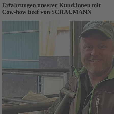
Erfahrungen unserer Kund:innen mit
Cow-how beef von SCHAUMANN