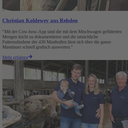
Christian Koldewey aus Rehden
"Mit der Cow-how-App sind die mit dem Mischwagen gefütterten
Mengen leicht zu dokumentieren und die tatsächliche
Futteraufnahme der 430 Mastbullen lässt sich über die ganze
Mastdauer schnell grafisch auswerten."
Mehr erfahren