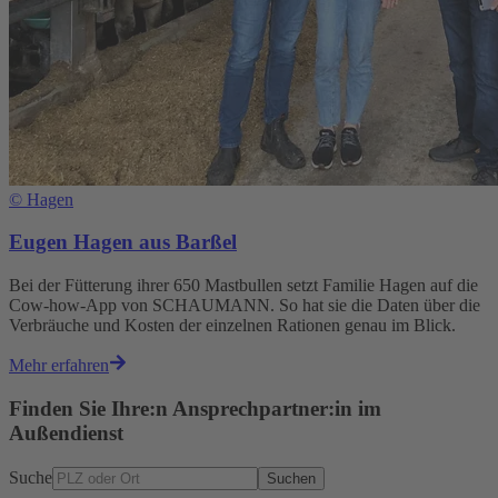
©
Hagen
Eugen Hagen aus Barßel
Bei der Fütterung ihrer 650 Mastbullen setzt Familie Hagen auf die
Cow-how-App von SCHAUMANN. So hat sie die Daten über die
Verbräuche und Kosten der einzelnen Rationen genau im Blick.
Mehr erfahren
Finden Sie Ihre:n Ansprechpartner:in im
Außendienst
Suche
Suchen