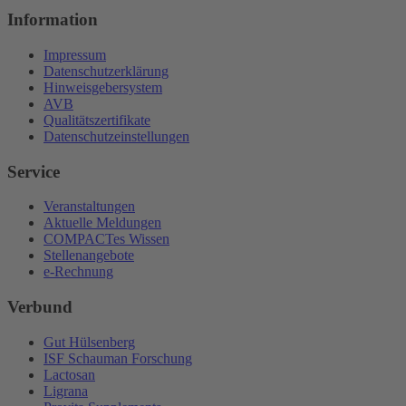
Information
Impressum
Datenschutzerklärung
Hinweisgebersystem
AVB
Qualitätszertifikate
Datenschutzeinstellungen
Service
Veranstaltungen
Aktuelle Meldungen
COMPACTes Wissen
Stellenangebote
e-Rechnung
Verbund
Gut Hülsenberg
ISF Schauman Forschung
Lactosan
Ligrana