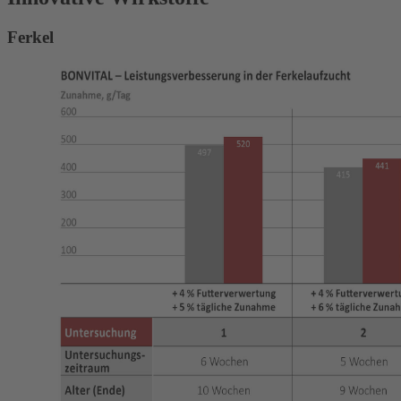
Ferkel