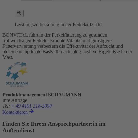
Leistungsverbesserung in der Ferkelaufzucht
BONVITAL führt in der Ferkelfütterung zu gesunden,
frohwüchsigen Ferkeln. Erhöhte Vitalität und günstigere
Futterverwertung verbessern die Effektivität der Aufzucht und
bieten eine optimale Basis für nachhaltig positive Ergebnisse in der
Mast.
Produktmanagement SCHAUMANN
Ihre Anfrage
Tel
:
+ 49 4101 218-2000
Kontaktieren
Finden Sie Ihre:n Ansprechpartner:in im
Außendienst