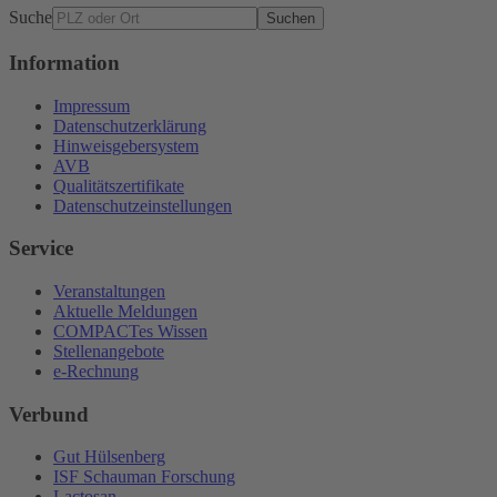
Suche
Suchen
Information
Impressum
Datenschutzerklärung
Hinweisgebersystem
AVB
Qualitätszertifikate
Datenschutzeinstellungen
Service
Veranstaltungen
Aktuelle Meldungen
COMPACTes Wissen
Stellenangebote
e-Rechnung
Verbund
Gut Hülsenberg
ISF Schauman Forschung
Lactosan