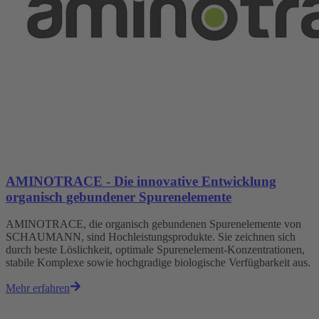
AMINOTRACE - Die innovative Entwicklung
organisch gebundener Spurenelemente
AMINOTRACE, die organisch gebundenen Spurenelemente von
SCHAUMANN, sind Hochleistungsprodukte. Sie zeichnen sich
durch beste Löslichkeit, optimale Spurenelement-Konzentrationen,
stabile Komplexe sowie hochgradige biologische Verfügbarkeit aus.
Mehr erfahren