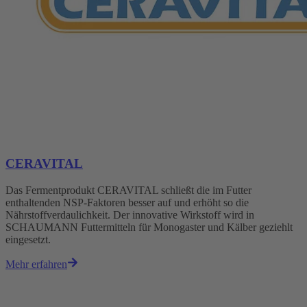
CERAVITAL
Das Fermentprodukt CERAVITAL schließt die im Futter
enthaltenden NSP-Faktoren besser auf und erhöht so die
Nährstoffverdaulichkeit. Der innovative Wirkstoff wird in
SCHAUMANN Futtermitteln für Monogaster und Kälber geziehlt
eingesetzt.
Mehr erfahren