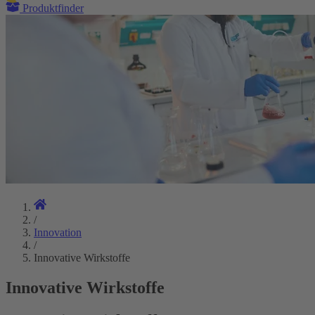
Produktfinder
/
Innovation
/
Innovative Wirkstoffe
Innovative Wirkstoffe