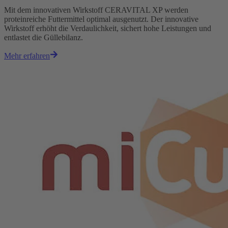
Mit dem innovativen Wirkstoff CERAVITAL XP werden
proteinreiche Futtermittel optimal ausgenutzt. Der innovative
Wirkstoff erhöht die Verdaulichkeit, sichert hohe Leistungen und
entlastet die Güllebilanz.
Mehr erfahren