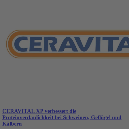
CERAVITAL XP verbessert die
Proteinverdaulichkeit bei Schweinen, Geflügel und
Kälbern