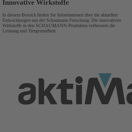
Innovative Wirkstoffe
In diesem Bereich finden Sie Informationen über die aktuellen
Entwicklungen aus der Schaumann Forschung. Die innovativen
Wirkstoffe in den SCHAUMANN-Produkten verbessern die
Leistung und Tiergesundheit.