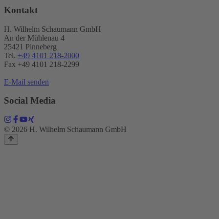
Kontakt
H. Wilhelm Schaumann GmbH
An der Mühlenau 4
25421 Pinneberg
Tel.
+49 4101 218-2000
Fax +49 4101 218​-2299
E-Mail senden
Social Media
© 2026 H. Wilhelm Schaumann GmbH