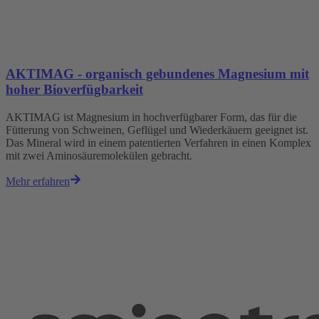
AKTIMAG - organisch gebundenes Magnesium mit
hoher Bioverfügbarkeit
AKTIMAG ist Magnesium in hochverfügbarer Form, das für die
Fütterung von Schweinen, Geflügel und Wiederkäuern geeignet ist.
Das Mineral wird in einem patentierten Verfahren in einen Komplex
mit zwei Aminosäuremolekülen gebracht.
Mehr erfahren