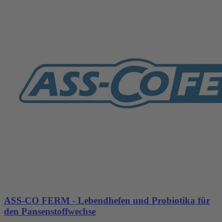
ASS-CO FERM - Lebendhefen und Probiotika für
den Pansenstoffwechse