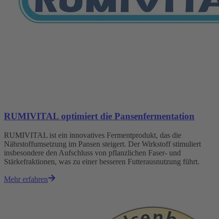
RUMIVITAL optimiert die Pansenfermentation
RUMIVITAL ist ein innovatives Fermentprodukt, das die
Nährstoffumsetzung im Pansen steigert. Der Wirkstoff stimuliert
insbesondere den Aufschluss von pflanzlichen Faser- und
Stärkefraktionen, was zu einer besseren Futterausnutzung führt.
Mehr erfahren