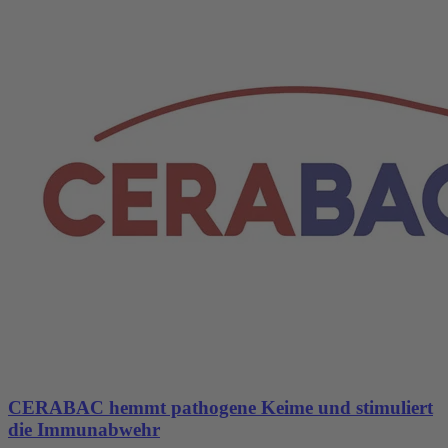
CERABAC hemmt pathogene Keime und stimuliert
die Immunabwehr