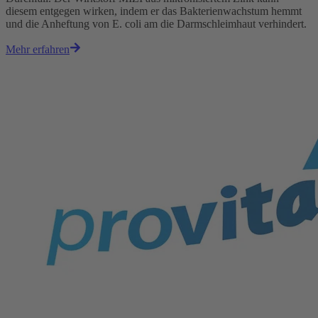
diesem entgegen wirken, indem er das Bakterienwachstum hemmt
und die Anheftung von E. coli am die Darmschleimhaut verhindert.
Mehr erfahren