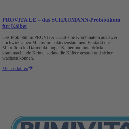
PROVITA LE – das SCHAUMANN-Probiotikum
für Kälber
Das Probiotikum PROVITA LE ist eine Kombination aus zwei
hochwirksamen Milchsäurebakterienstämmen. Es stärkt die
Mikroflora im Darmtrakt junger Kälber und unterdrückt
krankmachende Keime, sodass die Kälber gesund und sicher
wachsen können.
Mehr erfahren