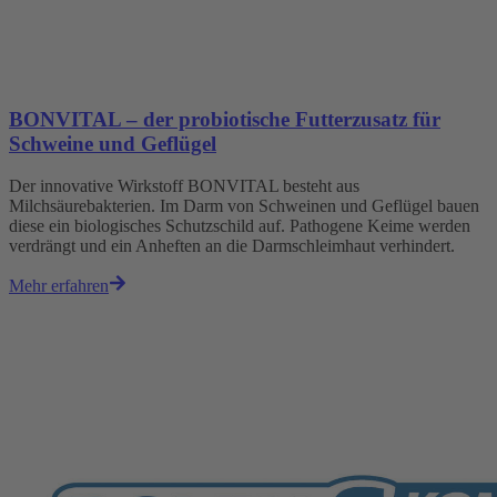
BONVITAL – der probiotische Futterzusatz für
Schweine und Geflügel
Der innovative Wirkstoff BONVITAL besteht aus
Milchsäurebakterien. Im Darm von Schweinen und Geflügel bauen
diese ein biologisches Schutzschild auf. Pathogene Keime werden
verdrängt und ein Anheften an die Darmschleimhaut verhindert.
Mehr erfahren