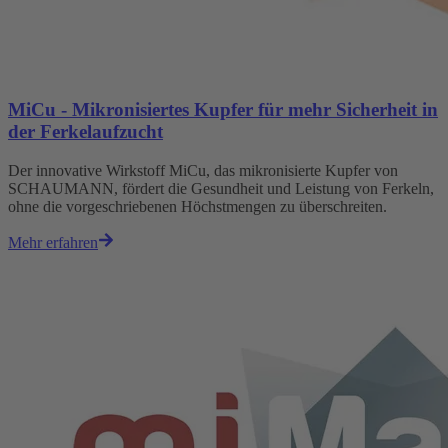
MiCu - Mikronisiertes Kupfer für mehr Sicherheit in
der Ferkelaufzucht
Der innovative Wirkstoff MiCu, das mikronisierte Kupfer von
SCHAUMANN, fördert die Gesundheit und Leistung von Ferkeln,
ohne die vorgeschriebenen Höchstmengen zu überschreiten.
Mehr erfahren