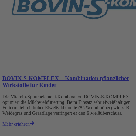
BOVIN-S-KOMPLEX – Kombination pflanzlicher
Wirkstoffe für Rinder
Die Vitamin-Spurenelement-Kombination BOVIN-S-KOMPLEX
optimiert die Milchviehfütterung. Beim Einsatz sehr eiweißhaltiger
Futtermittel mit hoher Eiweißabbaurate (85 % und höher) wie z. B.
Weidegras und Grassilage verringert es den Eiweißüberschuss.
Mehr erfahren