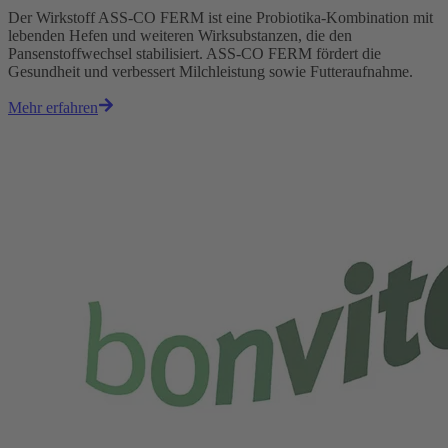
Der Wirkstoff ASS-CO FERM ist eine Probiotika-Kombination mit
lebenden Hefen und weiteren Wirksubstanzen, die den
Pansenstoffwechsel stabilisiert. ASS-CO FERM fördert die
Gesundheit und verbessert Milchleistung sowie Futteraufnahme.
Mehr erfahren