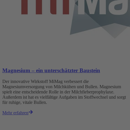
Magnesium – ein unterschätzter Baustein
Der innovative Wirkstoff MiMag verbessert die
Magnesiumversorgung von Milchkühen und Bullen. Magnesium
spielt eine entscheidende Rolle in der Milchfieberprophylaxe.
Außerdem ist hat es vielfältige Aufgaben im Stoffwechsel und sorgt
für ruhige, vitale Bullen.
Mehr erfahren