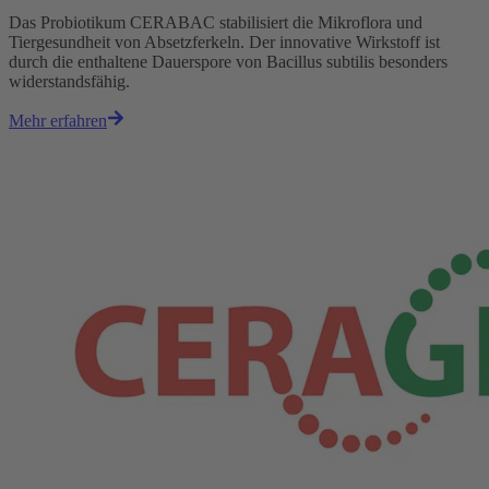
Das Probiotikum CERABAC stabilisiert die Mikroflora und
Tiergesundheit von Absetzferkeln. Der innovative Wirkstoff ist
durch die enthaltene Dauerspore von Bacillus subtilis besonders
widerstandsfähig.
Mehr erfahren