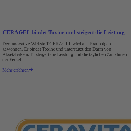
CERAGEL bindet Toxine und steigert die Leistung
Der innovative Wirkstoff CERAGEL wird aus Braunalgen
gewonnen. Er bindet Toxine und unterstützt den Darm von
Absetzferkeln. Er steigert die Leistung und die täglichen Zunahmen
der Ferkel.
Mehr erfahren