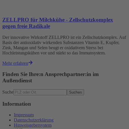
ZELLPRO für Milchkühe - Zellschutzkomplex
gegen freie Radikale
Der innovative Wirkstoff ZELLPRO ist ein Zellschutzkomplex. Auf
Basis der antioxidativ wirkenden Substanzen Vitamin E, Kupfer,
Zink, Mangan und Selen beugt er oxidativem Stress bei
Hochleistungskühen vor und stärkt so das Immunsystem.
Mehr erfahren
Finden Sie Ihre:n Ansprechpartner:in im
Außendienst
Suche
Suchen
Information
Impressum
Datenschutzerklärung
Hinweisgebersystem