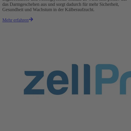
das Darmgeschehen aus und sorgt dadurch für mehr Sicherheit,
Gesundheit und Wachstum in der Kälberaufzucht.
Mehr erfahren