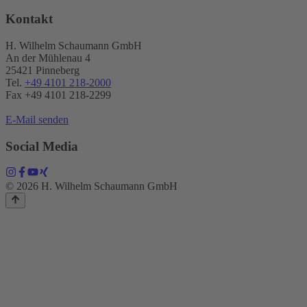
Kontakt
H. Wilhelm Schaumann GmbH
An der Mühlenau 4
25421 Pinneberg
Tel.
+49 4101 218-2000
Fax +49 4101 218​-2299
E-Mail senden
Social Media
© 2026 H. Wilhelm Schaumann GmbH