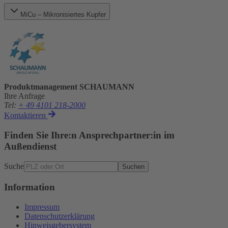
MiCu – Mikronisiertes Kupfer
Produktmanagement SCHAUMANN
Ihre Anfrage
Tel
:
+ 49 4101 218-2000
Kontaktieren
Finden Sie Ihre:n Ansprechpartner:in im
Außendienst
Suche
Suchen
Information
Impressum
Datenschutzerklärung
Hinweisgebersystem