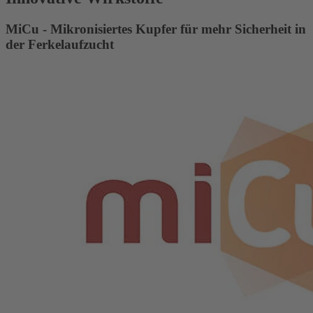
MiCu - Mikronisiertes Kupfer für mehr Sicherheit in
der Ferkelaufzucht