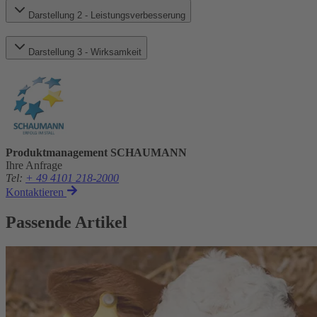
Darstellung 2 - Leistungsverbesserung
Darstellung 3 - Wirksamkeit
Produktmanagement SCHAUMANN
Ihre Anfrage
Tel
:
+ 49 4101 218-2000
Kontaktieren
Passende Artikel