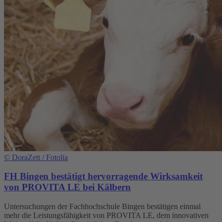
©
DoraZett / Fotolia
FH Bingen bestätigt hervorragende Wirksamkeit
von PROVITA LE bei Kälbern
Untersuchungen der Fachhochschule Bingen bestätigen einmal
mehr die Leistungsfähigkeit von PROVITA LE, dem innovativen