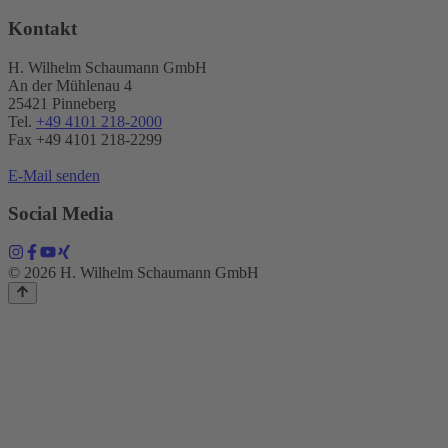
Kontakt
H. Wilhelm Schaumann GmbH
An der Mühlenau 4
25421 Pinneberg
Tel.
+49 4101 218-2000
Fax +49 4101 218​-2299
E-Mail senden
Social Media
© 2026 H. Wilhelm Schaumann GmbH