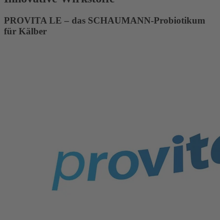
PROVITA LE – das SCHAUMANN-Probiotikum
für Kälber