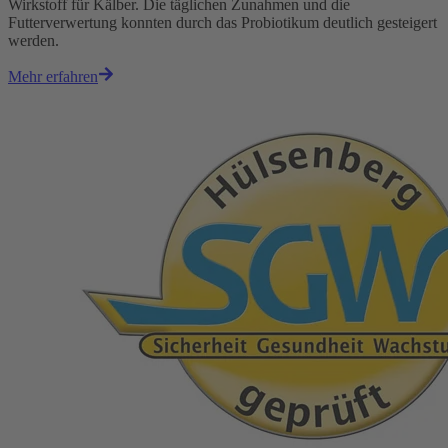
Wirkstoff für Kälber. Die täglichen Zunahmen und die
Futterverwertung konnten durch das Probiotikum deutlich gesteigert
werden.
Mehr erfahren