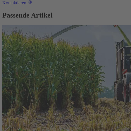
Kontaktieren
Passende Artikel