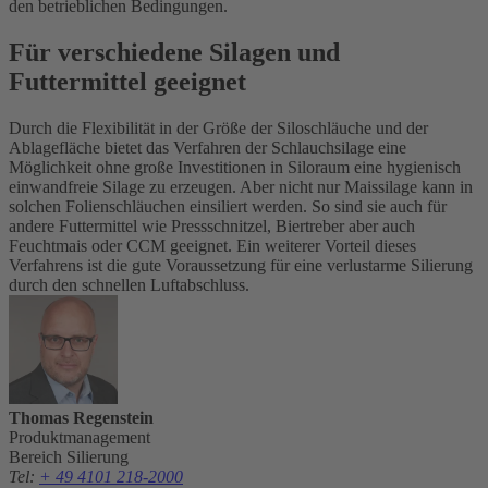
den betrieblichen Bedingungen.
Für verschiedene Silagen und
Futtermittel geeignet
Durch die Flexibilität in der Größe der Siloschläuche und der
Ablagefläche bietet das Verfahren der Schlauchsilage eine
Möglichkeit ohne große Investitionen in Siloraum eine hygienisch
einwandfreie Silage zu erzeugen. Aber nicht nur Maissilage kann in
solchen Folienschläuchen einsiliert werden. So sind sie auch für
andere Futtermittel wie Pressschnitzel, Biertreber aber auch
Feuchtmais oder CCM geeignet. Ein weiterer Vorteil dieses
Verfahrens ist die gute Voraussetzung für eine verlustarme Silierung
durch den schnellen Luftabschluss.
Thomas Regenstein
Produktmanagement
Bereich Silierung
Tel
:
+ 49 4101 218-2000