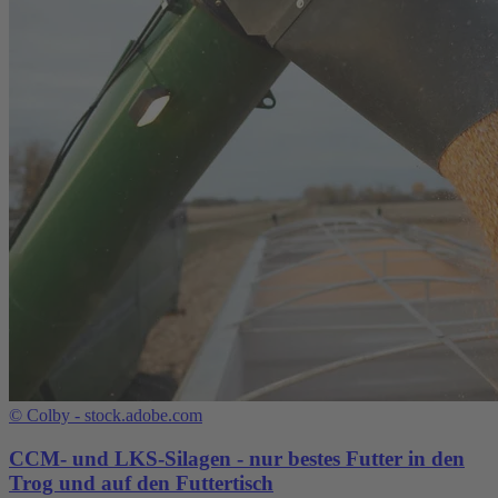
©
Colby - stock.adobe.com
CCM- und LKS-Silagen - nur bestes Futter in den
Trog und auf den Futtertisch