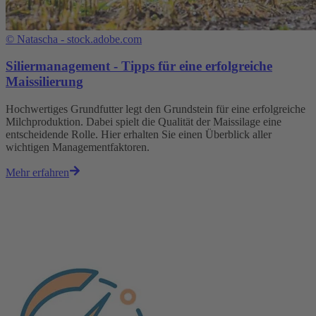
©
Natascha - stock.adobe.com
Siliermanagement - Tipps für eine erfolgreiche
Maissilierung
Hochwertiges Grundfutter legt den Grundstein für eine erfolgreiche
Milchproduktion. Dabei spielt die Qualität der Maissilage eine
entscheidende Rolle. Hier erhalten Sie einen Überblick aller
wichtigen Managementfaktoren.
Mehr erfahren