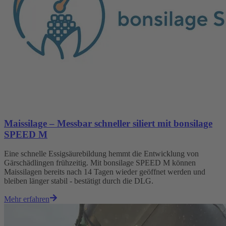
Maissilage – Messbar schneller siliert mit bonsilage
SPEED M
Eine schnelle Essigsäurebildung hemmt die Entwicklung von
Gärschädlingen frühzeitig. Mit bonsilage SPEED M können
Maissilagen bereits nach 14 Tagen wieder geöffnet werden und
bleiben länger stabil - bestätigt durch die DLG.
Mehr erfahren