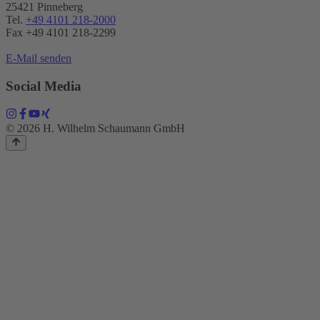
25421 Pinneberg
Tel.
+49 4101 218-2000
Fax +49 4101 218​-2299
E-Mail senden
Social Media
© 2026 H. Wilhelm Schaumann GmbH