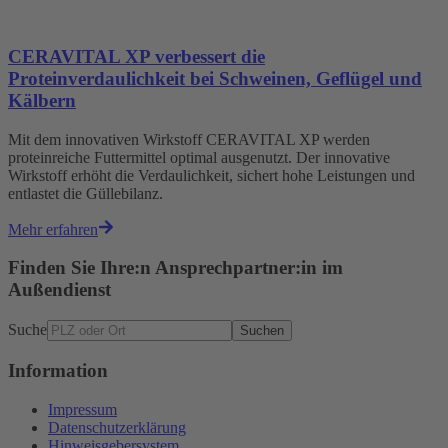
CERAVITAL XP verbessert die
Proteinverdaulichkeit bei Schweinen, Geflügel und
Kälbern
Mit dem innovativen Wirkstoff CERAVITAL XP werden
proteinreiche Futtermittel optimal ausgenutzt. Der innovative
Wirkstoff erhöht die Verdaulichkeit, sichert hohe Leistungen und
entlastet die Güllebilanz.
Mehr erfahren
Finden Sie Ihre:n Ansprechpartner:in im
Außendienst
Suche
Suchen
Information
Impressum
Datenschutzerklärung
Hinweisgebersystem