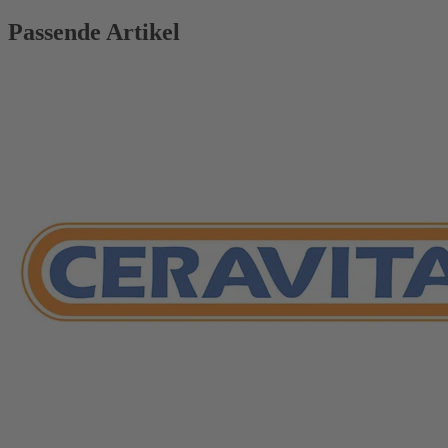
Passende Artikel