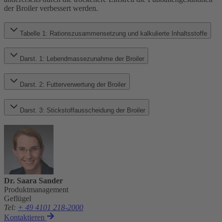
der Broiler verbessert werden.
Tabelle 1: Rationszusammensetzung und kalkulierte Inhaltsstoffe
Darst. 1: Lebendmassezunahme der Broiler
Darst. 2: Futterverwertung der Broiler
Darst. 3: Stickstoffausscheidung der Broiler
Dr. Saara Sander
Produktmanagement
Geflügel
Tel
:
+ 49 4101 218-2000
Kontaktieren