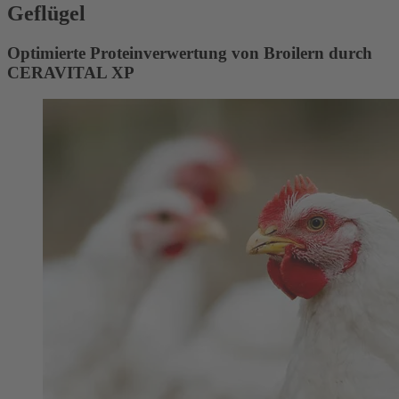
Geflügel
Optimierte Proteinverwertung von Broilern durch
CERAVITAL XP