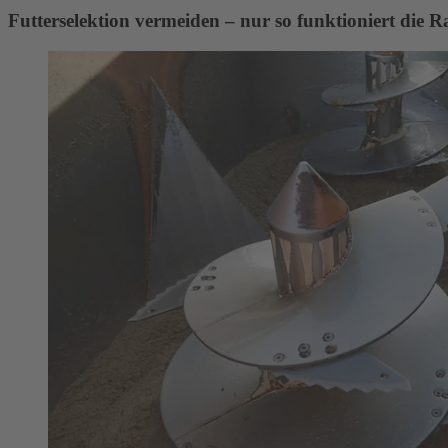
Futterselektion vermeiden – nur so funktioniert die R