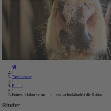
/
Tierfütterung
/
Rinder
/
Futterselektion vermeiden – nur so funktioniert die Ration
Rinder