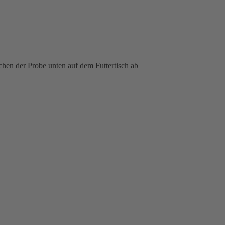
schen der Probe unten auf dem Futtertisch ab