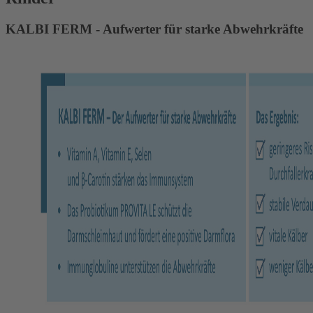
KALBI FERM - Aufwerter für starke Abwehrkräfte