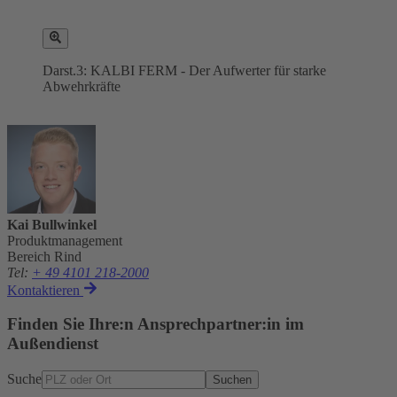
Darst.3: KALBI FERM - Der Aufwerter für starke
Abwehrkräfte
Kai Bullwinkel
Produktmanagement
Bereich Rind
Tel
:
+ 49 4101 218-2000
Kontaktieren
Finden Sie Ihre:n Ansprechpartner:in im
Außendienst
Suche
Suchen