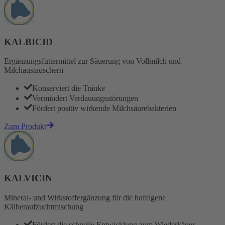
KALBICID
Ergänzungsfuttermittel zur Säuerung von Vollmilch und
Milchaustauschern
Konserviert die Tränke
Vermindert Verdauungsstörungen
Fördert positiv wirkende Milchsäurebakterien
Zum Produkt
KALVICIN
Mineral- und Wirkstoffergänzung für die hofeigene
Kälberaufzuchtmischung
Fördert die schnelle Entwicklung zum Wiederkäuer