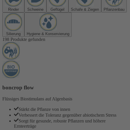
Rinder
Schweine
Geflügel
Schafe & Ziegen
Pflanzenbau
Silierung
Hygiene & Konservierung
198 Produkte gefunden
boncrop flow
Flüssiges Biostimulans auf Algenbasis
Stärkt die Pflanze von innen
Verbessert die Toleranz gegenüber abiotischem Stress
Sorgt für gesunde, robuste Pflanzen und höhere
Ernteerträge