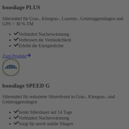
bonsilage PLUS
Siliermittel für Gras-, Kleegras-, Luzerne-, Grünroggensilagen und
GPS > 30 % TM
Verhindert Nacherwärmung
Verbessert die Verdaulichkeit
Erhöht die Energiedichte
Zum Produkt
bonsilage SPEED G
Siliermittel für reduzierte Siloreifezeit in Gras-, Kleegras-, und
Grünroggensilagen
Senkt Silierdauer auf 14 Tage
Verhindert Nacherwärmung
Sorgt für aerob stabile Silagen