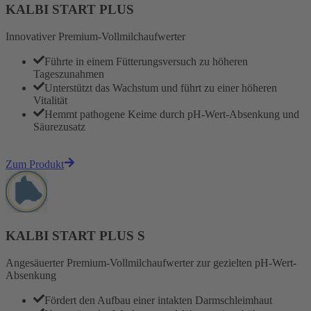
KALBI START PLUS
Innovativer Premium-Vollmilchaufwerter
Führte in einem Fütterungsversuch zu höheren
Tageszunahmen
Unterstützt das Wachstum und führt zu einer höheren
Vitalität
Hemmt pathogene Keime durch pH-Wert-Absenkung und
Säurezusatz
Zum Produkt
KALBI START PLUS S
Angesäuerter Premium-Vollmilchaufwerter zur gezielten pH-Wert-
Absenkung
Fördert den Aufbau einer intakten Darmschleimhaut