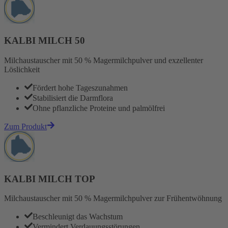
KALBI MILCH 50
Milchaustauscher mit 50 % Magermilchpulver und exzellenter
Löslichkeit
Fördert hohe Tageszunahmen
Stabilisiert die Darmflora
Ohne pflanzliche Proteine und palmölfrei
Zum Produkt
KALBI MILCH TOP
Milchaustauscher mit 50 % Magermilchpulver zur Frühentwöhnung
Beschleunigt das Wachstum
Vermindert Verdauungsstörungen