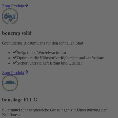
Zum Produkt
boncrop solid
Granuliertes Biostimulans für den schnellen Start
Steigert das Wurzelwachstum
Optimiert die Nährstoffverfügbarkeit und -aufnahme
Sichert und steigert Ertrag und Qualität
Zum Produkt
bonsilage FIT G
Siliermittel für energiereiche Grassilagen zur Unterstützung der
Kuhfitness