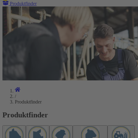
Produktfinder
/
Produktfinder
Produktfinder