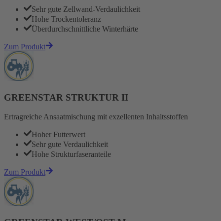
Sehr gute Zellwand-Verdaulichkeit
Hohe Trockentoleranz
Überdurchschnittliche Winterhärte
Zum Produkt
GREENSTAR STRUKTUR II
Ertragreiche Ansaatmischung mit exzellenten Inhaltsstoffen
Hoher Futterwert
Sehr gute Verdaulichkeit
Hohe Strukturfaseranteile
Zum Produkt