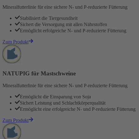
Mineralfutterlinie für eine sichere N- und P-reduzierte Fütterung
Stabilisiert die Tiergesundheit
Sichert die Versorgung mit allen Nährstoffen
Ermöglicht erfolgreiche N- und P-reduzierte Fütterung
Zum Produkt
NATUPIG für Mastschweine
Mineralfutterlinie für eine sichere N- und P-reduzierte Fütterung
Ermöglicht die Einsparung von Soja
Sichert Leistung und Schlachtkörperqualität
Ermöglicht eine erfolgreiche N- und P-reduzierte Fütterung
Zum Produkt