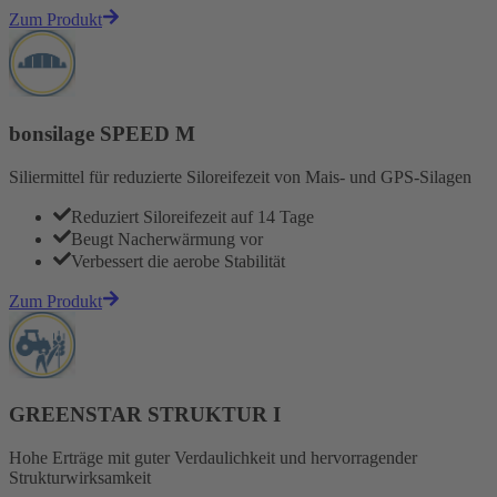
Zum Produkt
bonsilage SPEED M
Siliermittel für reduzierte Siloreifezeit von Mais- und GPS-Silagen
Reduziert Siloreifezeit auf 14 Tage
Beugt Nacherwärmung vor
Verbessert die aerobe Stabilität
Zum Produkt
GREENSTAR STRUKTUR I
Hohe Erträge mit guter Verdaulichkeit und hervorragender
Strukturwirksamkeit