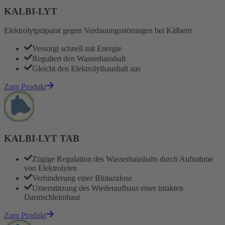
KALBI-LYT
Elektrolytpräparat gegen Verdauungsstörungen bei Kälbern
Versorgt schnell mit Energie
Reguliert den Wasserhaushalt
Gleicht den Elektrolythaushalt aus
Zum Produkt
KALBI-LYT TAB
Zügige Regulation des Wasserhaushalts durch Aufnahme
von Elektrolyten
Verhinderung einer Blutazidose
Unterstützung des Wiederaufbaus einer intakten
Darmschleimhaut
Zum Produkt