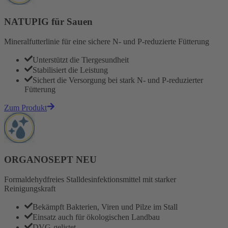
NATUPIG für Sauen
Mineralfutterlinie für eine sichere N- und P-reduzierte Fütterung
Unterstützt die Tiergesundheit
Stabilisiert die Leistung
Sichert die Versorgung bei stark N- und P-reduzierter
Fütterung
Zum Produkt
ORGANOSEPT NEU
Formaldehydfreies Stalldesinfektionsmittel mit starker
Reinigungskraft
Bekämpft Bakterien, Viren und Pilze im Stall
Einsatz auch für ökologischen Landbau
DVG-gelistet