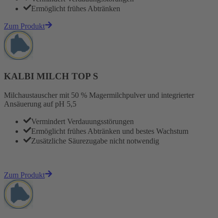
Ermöglicht frühes Abtränken
Zum Produkt
KALBI MILCH TOP S
Milchaustauscher mit 50 % Magermilchpulver und integrierter
Ansäuerung auf pH 5,5
Vermindert Verdauungsstörungen
Ermöglicht frühes Abtränken und bestes Wachstum
Zusätzliche Säurezugabe nicht notwendig
Zum Produkt