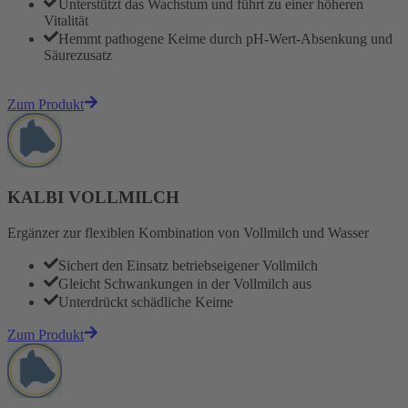
Unterstützt das Wachstum und führt zu einer höheren
Vitalität
Hemmt pathogene Keime durch pH-Wert-Absenkung und
Säurezusatz
Zum Produkt
KALBI VOLLMILCH
Ergänzer zur flexiblen Kombination von Vollmilch und Wasser
Sichert den Einsatz betriebseigener Vollmilch
Gleicht Schwankungen in der Vollmilch aus
Unterdrückt schädliche Keime
Zum Produkt