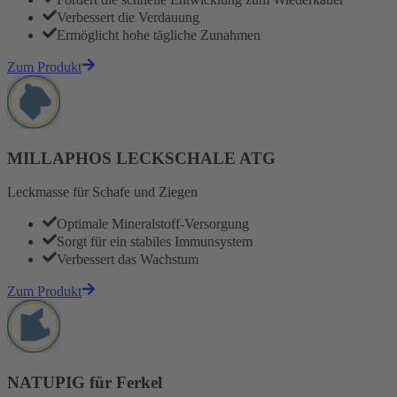
Verbessert die Verdauung
Ermöglicht hohe tägliche Zunahmen
Zum Produkt
MILLAPHOS LECKSCHALE ATG
Leckmasse für Schafe und Ziegen
Optimale Mineralstoff-Versorgung
Sorgt für ein stabiles Immunsystem
Verbessert das Wachstum
Zum Produkt
NATUPIG für Ferkel