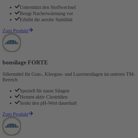
Unterstützt den Stoffwechsel
Beugt Nacherwärmung vor
Erhöht die aerobe Stabilität
Zum Produkt
bonsilage FORTE
Siliermittel für Gras-, Kleegras- und Luzernesilagen im unteren TM-
Bereich
Speziell für nasse Silagen
Hemmt aktiv Clostridien
Senkt den pH-Wert dauerhaft
Zum Produkt