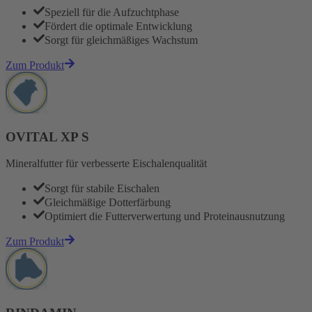
Speziell für die Aufzuchtphase
Fördert die optimale Entwicklung
Sorgt für gleichmäßiges Wachstum
Zum Produkt
OVITAL XP S
Mineralfutter für verbesserte Eischalenqualität
Sorgt für stabile Eischalen
Gleichmäßige Dotterfärbung
Optimiert die Futterverwertung und Proteinausnutzung
Zum Produkt