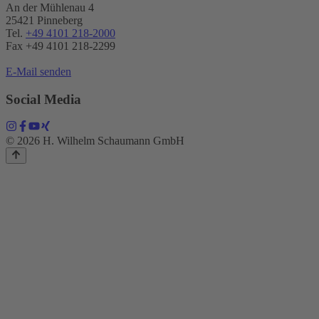
An der Mühlenau 4
25421 Pinneberg
Tel.
+49 4101 218-2000
Fax +49 4101 218​-2299
E-Mail senden
Social Media
© 2026 H. Wilhelm Schaumann GmbH