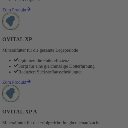
Zum Produkt
OVITAL XP
Mineralfutter für die gesamte Legeperiode
Optimiert die Futtereffizienz
Sorgt für eine gleichmäßige Dotterfärbung
Reduziert Stickstoffausscheidungen
Zum Produkt
OVITAL XP A
Mineralfutter für die erfolgreiche Junghennenaufzucht