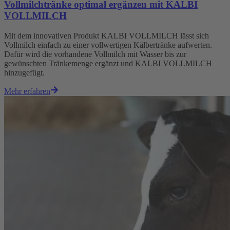
Vollmilchtränke optimal ergänzen mit KALBI
VOLLMILCH
Mit dem innovativen Produkt KALBI VOLLMILCH lässt sich
Vollmilch einfach zu einer vollwertigen Kälbertränke aufwerten.
Dafür wird die vorhandene Vollmilch mit Wasser bis zur
gewünschten Tränkemenge ergänzt und KALBI VOLLMILCH
hinzugefügt.
Mehr erfahren