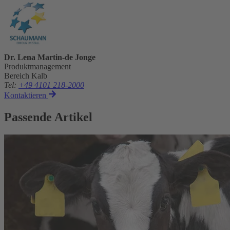
Dr. Lena Martin-de Jonge
Produktmanagement
Bereich Kalb
Tel
:
+49 4101 218-2000
Kontaktieren
Passende Artikel