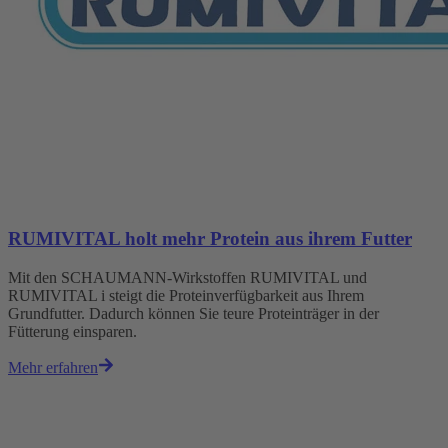
RUMIVITAL holt mehr Protein aus ihrem Futter
Mit den SCHAUMANN-Wirkstoffen RUMIVITAL und
RUMIVITAL i steigt die Proteinverfügbarkeit aus Ihrem
Grundfutter. Dadurch können Sie teure Proteinträger in der
Fütterung einsparen.
Mehr erfahren