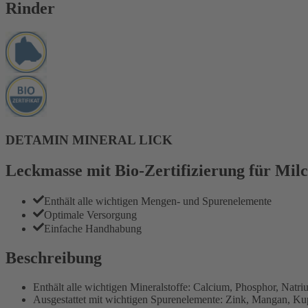
Rinder
DETAMIN MINERAL LICK
Leckmasse mit Bio-Zertifizierung für Mil
Enthält alle wichtigen Mengen- und Spurenelemente
Optimale Versorgung
Einfache Handhabung
Beschreibung
Enthält alle wichtigen Mineralstoffe: Calcium, Phosphor, Nat
Ausgestattet mit wichtigen Spurenelemente: Zink, Mangan, Kup