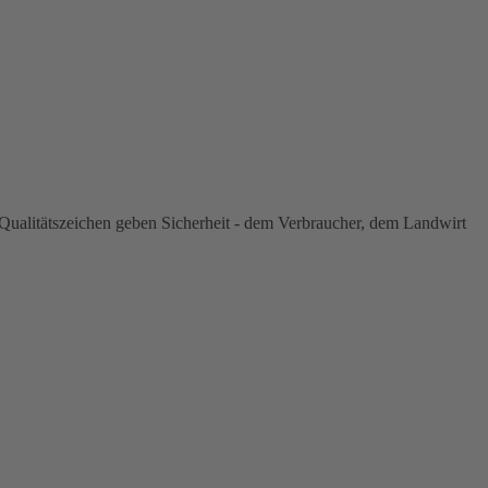
ualitätszeichen geben Sicherheit - dem Verbraucher, dem Landwirt