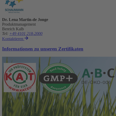
Dr. Lena Martin-de Jonge
Produktmanagement
Bereich Kalb
Tel
:
+49 4101 218-2000
Kontaktieren
Informationen zu unseren Zertifikaten