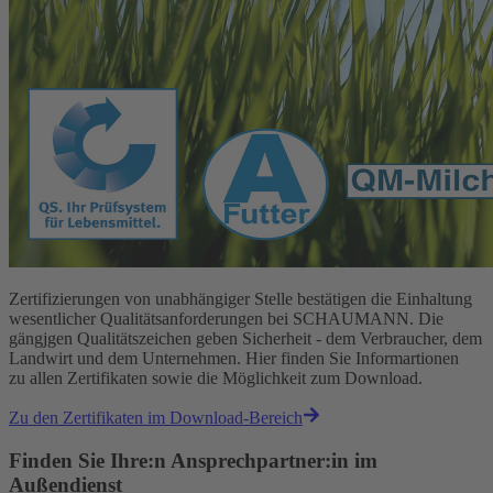
Zertifizierungen von unabhängiger Stelle bestätigen die Einhaltung
wesentlicher Qualitätsanforderungen bei SCHAUMANN. Die
gängjgen Qualitätszeichen geben Sicherheit - dem Verbraucher, dem
Landwirt und dem Unternehmen. Hier finden Sie Informartionen
zu allen Zertifikaten sowie die Möglichkeit zum Download.
Zu den Zertifikaten im Download-Bereich
Finden Sie Ihre:n Ansprechpartner:in im
Außendienst