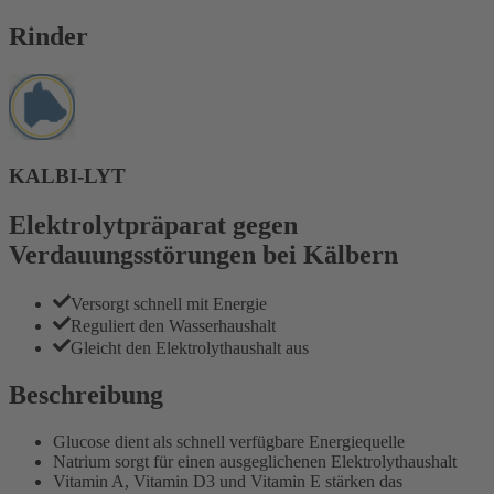
Rinder
KALBI-LYT
Elektrolytpräparat gegen
Verdauungsstörungen bei Kälbern
Versorgt schnell mit Energie
Reguliert den Wasserhaushalt
Gleicht den Elektrolythaushalt aus
Beschreibung
Glucose dient als schnell verfügbare Energiequelle
Natrium sorgt für einen ausgeglichenen Elektrolythaushalt
Vitamin A, Vitamin D3 und Vitamin E stärken das