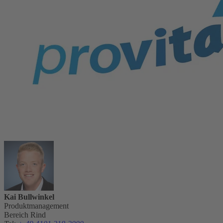
Kai Bullwinkel
Produktmanagement
Bereich Rind