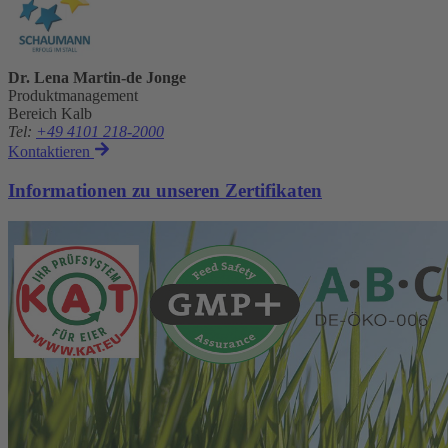
Dr. Lena Martin-de Jonge
Produktmanagement
Bereich Kalb
Tel
:
+49 4101 218-2000
Kontaktieren
Informationen zu unseren Zertifikaten