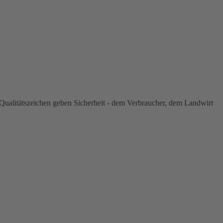
ualitätszeichen geben Sicherheit - dem Verbraucher, dem Landwirt