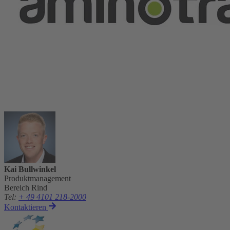
Kai Bullwinkel
Produktmanagement
Bereich Rind
Tel
:
+ 49 4101 218-2000
Kontaktieren