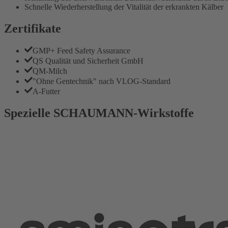
Schnelle Wiederherstellung der Vitalität der erkrankten Kälber
Zertifikate
GMP+ Feed Safety Assurance
QS Qualität und Sicherheit GmbH
QM-Milch
"Ohne Gentechnik" nach VLOG-Standard
A-Futter
Spezielle SCHAUMANN-Wirkstoffe